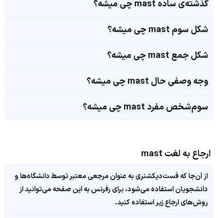
گذشته‌ی ساده mast چی میشه؟
شکل سوم mast چی میشه؟
شکل جمع mast چی میشه؟
وجه وصفی حال mast چی میشه؟
سوم‌شخص مفرد mast چی میشه؟
ارجاع به لغت mast
از آن‌جا که فست‌دیکشنری به عنوان مرجعی معتبر توسط دانشگاه‌ها و
دانشجویان استفاده می‌شود، برای رفرنس به این صفحه می‌توانید از
روش‌های ارجاع زیر استفاده کنید.