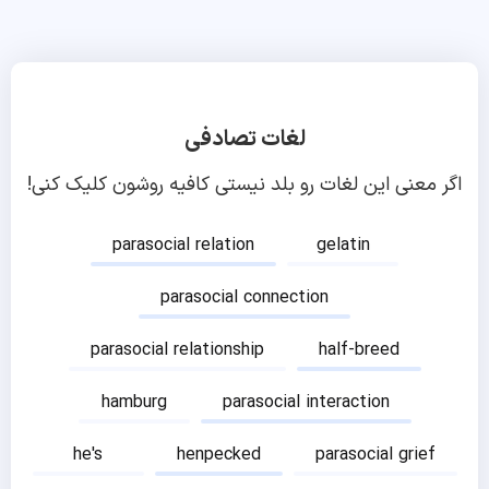
لغات تصادفی
اگر معنی این لغات رو بلد نیستی کافیه روشون کلیک کنی!
parasocial relation
gelatin
parasocial connection
parasocial relationship
half-breed
hamburg
parasocial interaction
he's
henpecked
parasocial grief