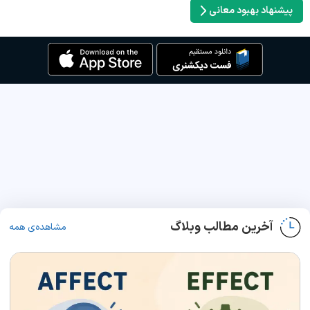
پیشنهاد بهبود معانی
آخرین مطالب وبلاگ
مشاهده‌ی همه