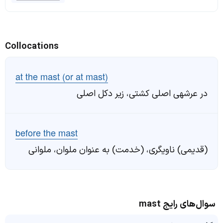
Collocations
at the mast (or at mast)
در عرشهی اصلی کشتی، زیر دکل اصلی
before the mast
(قدیمی) ناویگری، (خدمت) به عنوان ملوان، ملوانی
سوال‌های رایج mast