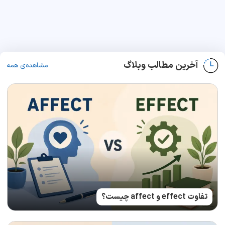
آخرین مطالب وبلاگ
مشاهده‌ی همه
تفاوت effect و affect چیست؟