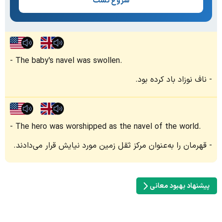
شروع تست
The baby's navel was swollen.
ناف نوزاد باد کرده بود.
The hero was worshipped as the navel of the world.
قهرمان را به‌عنوان مرکز ثقل زمین مورد نیایش قرار می‌دادند.
پیشنهاد بهبود معانی