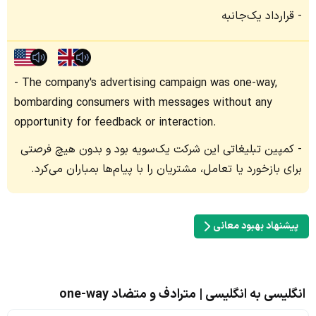
قرارداد یک‌جانبه
The company's advertising campaign was one-way,
bombarding consumers with messages without any
opportunity for feedback or interaction.
کمپین تبلیغاتی این شرکت یک‌سویه بود و بدون هیچ فرصتی
برای بازخورد یا تعامل، مشتریان را با پیام‌ها بمباران می‌کرد.
پیشنهاد بهبود معانی
انگلیسی به انگلیسی | مترادف و متضاد one-way