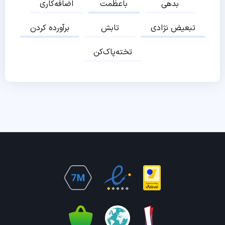
بدهی
باعظمت
اضافه‌کاری
تبعیض نژادی
تابش
برآورده کردن
تخته‌پاک‌کن