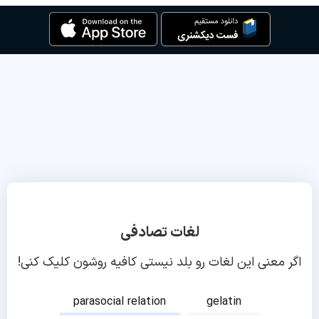
لغات تصادفی
اگر معنی این لغات رو بلد نیستی کافیه روشون کلیک کنی!
parasocial relation
gelatin