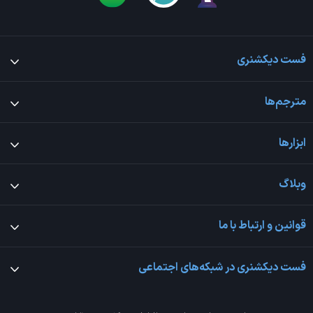
فست دیکشنری
مترجم‌ها
ابزارها
وبلاگ
قوانین و ارتباط با ما
فست دیکشنری در شبکه‌های اجتماعی