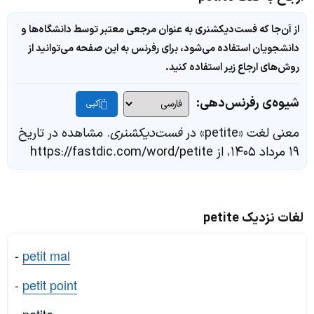
از آن‌جا که فست‌دیکشنری به عنوان مرجعی معتبر توسط دانشگاه‌ها و
دانشجویان استفاده می‌شود، برای رفرنس به این صفحه می‌توانید از
روش‌های ارجاع زیر استفاده کنید.
شیوه‌ی رفرنس‌دهی:
کپی
معنی لغت «petite» در
فست‌دیکشنری
. مشاهده در تاریخ
۱۹ مرداد ۱۴۰۵، از https://fastdic.com/word/petite
لغات نزدیک petite
-
petit mal
-
petit point