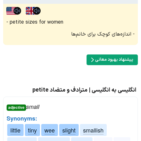
petite sizes for women
اندازه‌های کوچک برای خانم‌ها
پیشنهاد بهبود معانی
انگلیسی به انگلیسی | مترادف و متضاد petite
small
adjective
Synonyms:
little
tiny
wee
slight
smallish