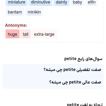
miniature
diminutive
dainty
baby
elfin
bantam
minikin
Antonyms:
huge
tall
extra-large
سوال‌های رایج petite
صفت تفضیلی petite چی میشه؟
صفت عالی petite چی میشه؟
ارجاع به لغت petite