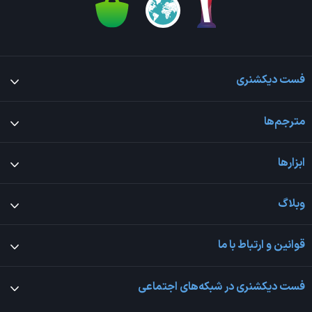
فست دیکشنری
مترجم‌ها
ابزارها
وبلاگ
قوانین و ارتباط با ما
فست دیکشنری در شبکه‌های اجتماعی