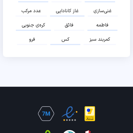
غنی‌سازی
غاز کانادایی
عدد مرکب
فاطمه
فائق
کره‌ی جنوبی
کمربند سبز
کس
فرو