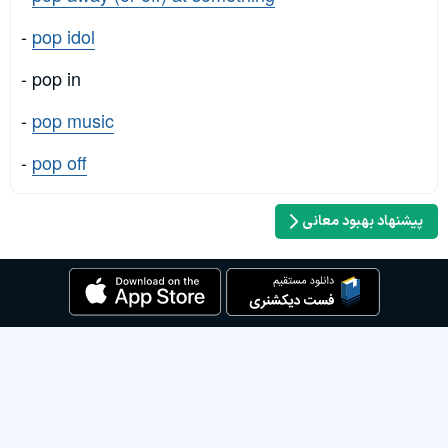
-
pop idol
- pop in
-
pop music
-
pop off
پیشنهاد بهبود معانی