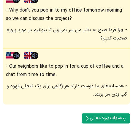
Why don't you pop in to my office tomorrow morning
so we can discuss the project?
چرا فردا صبح به دفتر من سر نمی‌زنی تا بتوانیم در مورد پروژه
صحبت کنیم؟
Our neighbors like to pop in for a cup of coffee and a
chat from time to time.
همسایه‌های ما دوست دارند هرازگاهی برای یک فنجان قهوه و
گپ زدن سر بزنند.
پیشنهاد بهبود معانی