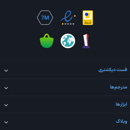
فست دیکشنری
مترجم‌ها
ابزارها
وبلاگ