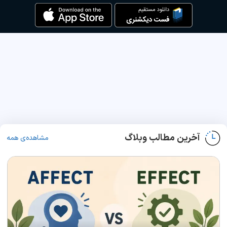
آخرین مطالب وبلاگ
مشاهده‌ی همه