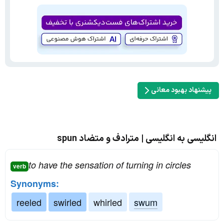
پیشنهاد بهبود معانی
انگلیسی به انگلیسی | مترادف و متضاد spun
to have the sensation of turning in circles
verb
Synonyms:
reeled
swirled
whirled
swum