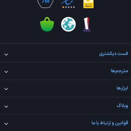
فست دیکشنری
مترجم‌ها
ابزارها
وبلاگ
قوانین و ارتباط با ما