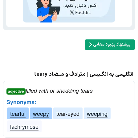
پیشنهاد بهبود معانی
انگلیسی به انگلیسی | مترادف و متضاد teary
filled with or shedding tears
adjective
Synonyms:
tearful
weepy
tear-eyed
weeping
lachrymose