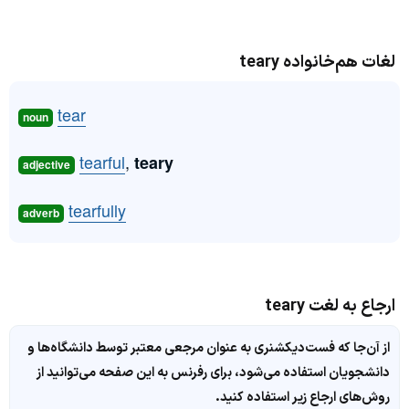
لغات هم‌خانواده teary
tear
noun
tearful
,
teary
adjective
tearfully
adverb
ارجاع به لغت teary
از آن‌جا که فست‌دیکشنری به عنوان مرجعی معتبر توسط دانشگاه‌ها و
دانشجویان استفاده می‌شود، برای رفرنس به این صفحه می‌توانید از
روش‌های ارجاع زیر استفاده کنید.