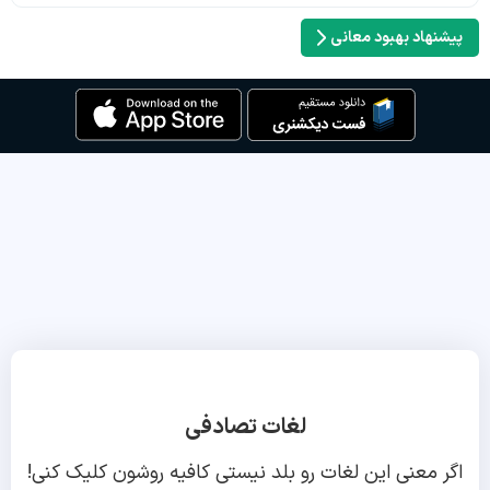
پیشنهاد بهبود معانی
لغات تصادفی
اگر معنی این لغات رو بلد نیستی کافیه روشون کلیک کنی!