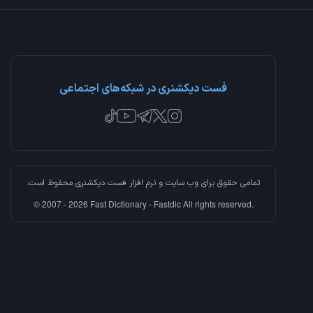
فست دیکشنری در شبکه‌های اجتماعی
تمامی حقوق برای وب سایت و نرم افزار
فست دیکشنری
محفوظ است.
© 2007 - 2026 Fast Dictionary - Fastdic All rights reserved.