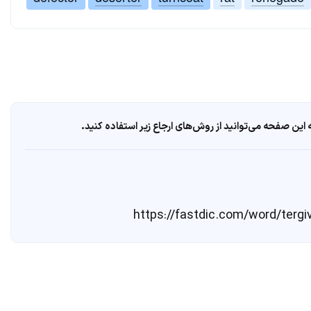
ین صفحه می‌توانید از روش‌های ارجاع زیر استفاده کنید.