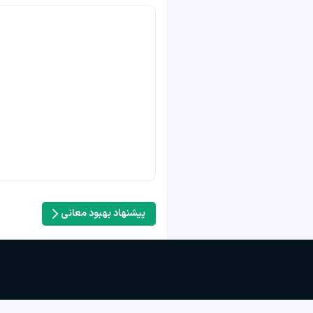
پیشنهاد بهبود معانی