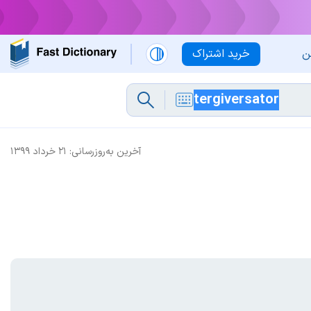
ن
خرید اشتراک
آخرین به‌روزرسانی:
۲۱ خرداد ۱۳۹۹