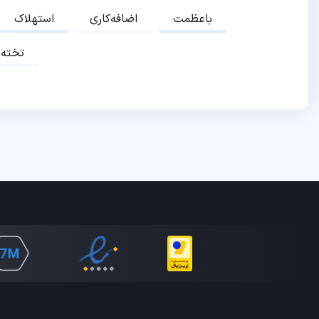
باعظمت
اضافه‌کاری
استهلاک
تخته‌