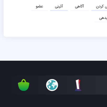
ی کردن
آگاهی
آئینی
عضو
دهی