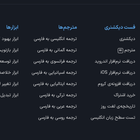
فست دیکشنری
مترجم‌ها
ابزارها
دیکشنری
ترجمه انگلیسی به فارسی
ابزار بهبود 
مترجم
ترجمه آلمانی به فارسی
ابزار بازنوی
AI
دریافت نرم‌افزار اندروید
ترجمه فرانسوی به فارسی
ابزار توسعه
دریافت نرم‌افزار iOS
ترجمه اسپانیایی به فارسی
ابزار خلاص
دریافت افزونه‌ی کروم
ترجمه ایتالیایی به فارسی
ابزار تغییر
خرید اشتراک
ترجمه ترکی به فارسی
ابزار تبدیل
تاریخچه‌ی لغت روز
ترجمه عربی به فارسی
تست سطح زبان انگلیسی
ترجمه روسی به فارسی