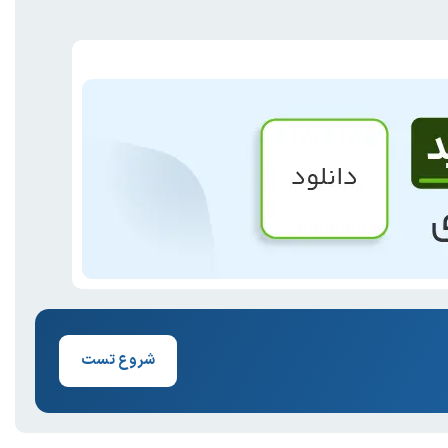
شروع تست