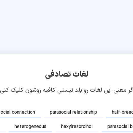
لغات تصادفی
گر معنی این لغات رو بلد نیستی کافیه روشون کلیک کنی!
social connection
parasocial relationship
half-bree
heterogeneous
hexylresorcinol
parasocial 