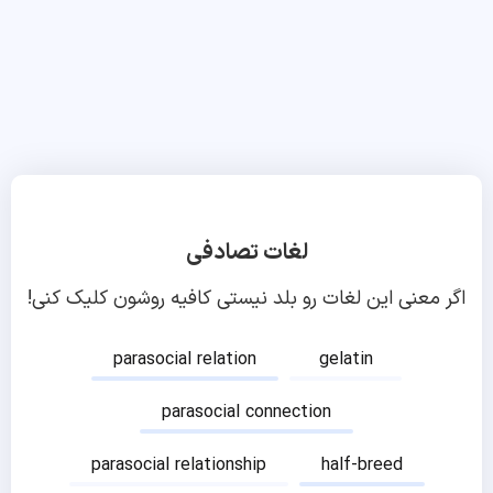
لغات تصادفی
اگر معنی این لغات رو بلد نیستی کافیه روشون کلیک کنی!
parasocial relation
gelatin
parasocial connection
parasocial relationship
half-breed