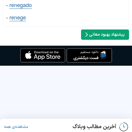
-
renegado
-
renege
پیشنهاد بهبود معانی
آخرین مطالب وبلاگ
مشاهده‌ی همه