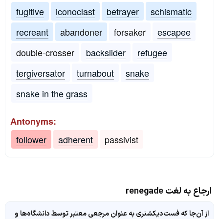
fugitive
iconoclast
betrayer
schismatic
recreant
abandoner
forsaker
escapee
double-crosser
backslider
refugee
tergiversator
turnabout
snake
snake in the grass
Antonyms:
follower
adherent
passivist
ارجاع به لغت renegade
از آن‌جا که فست‌دیکشنری به عنوان مرجعی معتبر توسط دانشگاه‌ها و