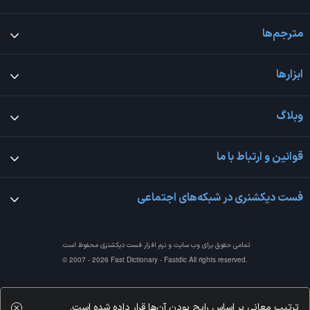
مترجم‌ها
ابزارها
وبلاگ
قوانین و ارتباط با ما
فست دیکشنری در شبکه‌های اجتماعی
تمامی حقوق برای وب سایت و نرم افزار
فست دیکشنری
محفوظ است.
© 2007 - 2026 Fast Dictionary - Fastdic All rights reserved.
ترتیب معانی بر اساس رایج بودن آن‌ها قرار داده شده است.