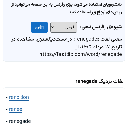
دانشجویان استفاده می‌شود، برای رفرنس به این صفحه می‌توانید از
روش‌های ارجاع زیر استفاده کنید.
شیوه‌ی رفرنس‌دهی:
کپی
معنی لغت «renegade» در
فست‌دیکشنری
. مشاهده در
تاریخ ۱۷ مرداد ۱۴۰۵، از
https://fastdic.com/word/renegade
لغات نزدیک renegade
-
rendition
-
renee
- renegade