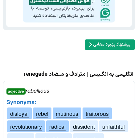
پیشنهاد بهبود معانی
انگلیسی به انگلیسی | مترادف و متضاد renegade
rebellious
adjective
Synonyms:
disloyal
rebel
mutinous
traitorous
revolutionary
radical
dissident
unfaithful