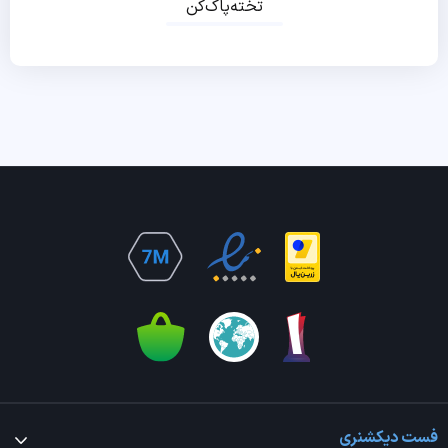
تخته‌پاک‌کن
فست دیکشنری