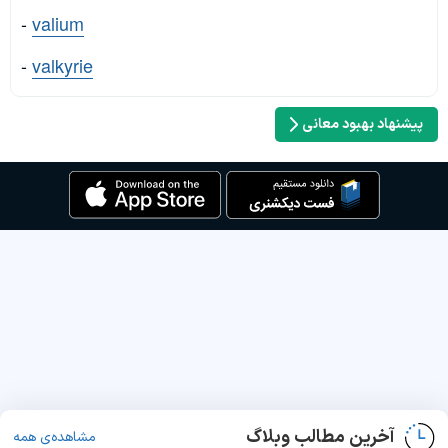
-
valium
-
valkyrie
پیشنهاد بهبود معانی
آخرین مطالب وبلاگ
مشاهده‌ی همه