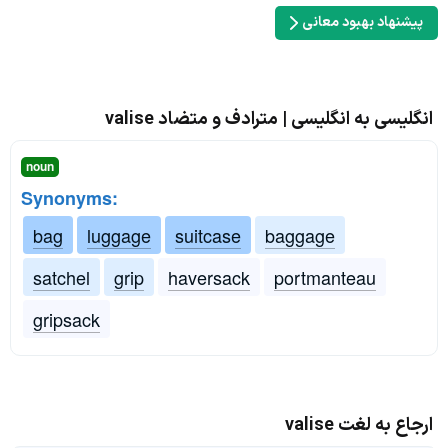
پیشنهاد بهبود معانی
انگلیسی به انگلیسی | مترادف و متضاد valise
noun
Synonyms:
bag
luggage
suitcase
baggage
satchel
grip
haversack
portmanteau
gripsack
ارجاع به لغت valise