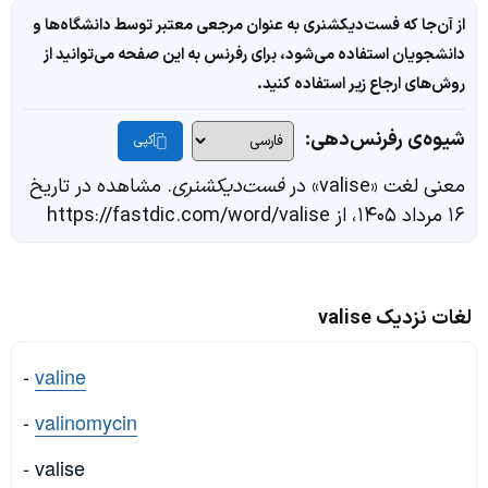
از آن‌جا که فست‌دیکشنری به عنوان مرجعی معتبر توسط دانشگاه‌ها و
دانشجویان استفاده می‌شود، برای رفرنس به این صفحه می‌توانید از
روش‌های ارجاع زیر استفاده کنید.
شیوه‌ی رفرنس‌دهی:
کپی
معنی لغت «valise» در
فست‌دیکشنری
. مشاهده در تاریخ
۱۶ مرداد ۱۴۰۵، از https://fastdic.com/word/valise
لغات نزدیک valise
-
valine
-
valinomycin
- valise