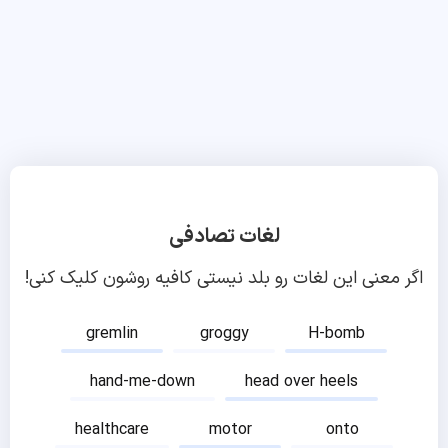
لغات تصادفی
اگر معنی این لغات رو بلد نیستی کافیه روشون کلیک کنی!
gremlin
groggy
H-bomb
hand-me-down
head over heels
healthcare
motor
onto