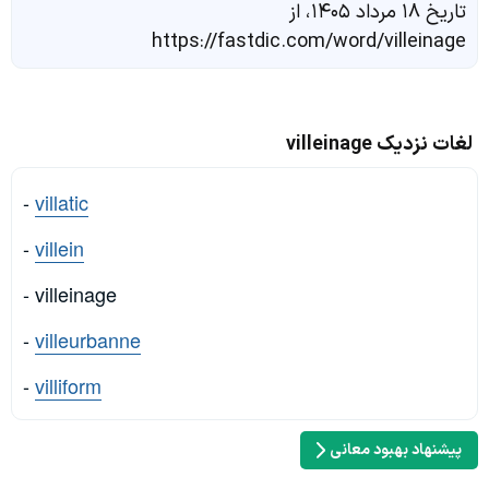
تاریخ ۱۸ مرداد ۱۴۰۵، از
https://fastdic.com/word/villeinage
لغات نزدیک villeinage
-
villatic
-
villein
- villeinage
-
villeurbanne
-
villiform
پیشنهاد بهبود معانی