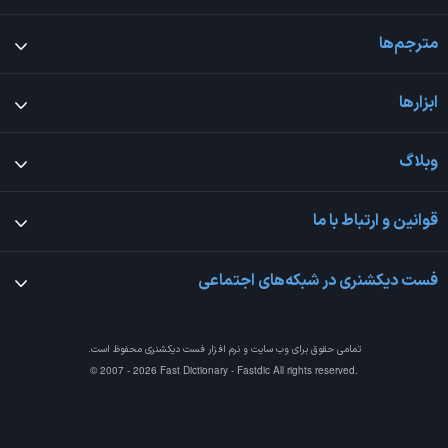
مترجم‌ها
ابزارها
وبلاگ
قوانین و ارتباط با ما
فست دیکشنری در شبکه‌های اجتماعی
تمامی حقوق برای وب سایت و نرم افزار
فست دیکشنری
محفوظ است.
© 2007 - 2026 Fast Dictionary - Fastdic All rights reserved.