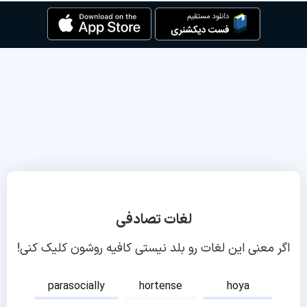
لغات تصادفی
اگر معنی این لغات رو بلد نیستی کافیه روشون کلیک کنی!
parasocially
hortense
hoya