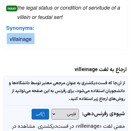
the legal status or condition of servitude of a
noun
villein or feudal serf
Synonyms:
villainage
ارجاع به لغت villeinage
از آن‌جا که فست‌دیکشنری به عنوان مرجعی معتبر توسط دانشگاه‌ها و
دانشجویان استفاده می‌شود، برای رفرنس به این صفحه می‌توانید از
روش‌های ارجاع زیر استفاده کنید.
شیوه‌ی رفرنس‌دهی:
کپی
معنی لغت «villeinage» در
فست‌دیکشنری
. مشاهده در