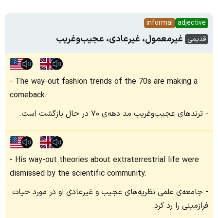
informal
adjective
غیرمعمول، غیرعادی، عجیب‌وغریب
قدیمی
The way-out fashion trends of the 70s are making a
comeback.
ترندهای عجیب‌وغریب مد دهه‌ی ۷۰ در حال بازگشت است.
His way-out theories about extraterrestrial life were
dismissed by the scientific community.
جامعه‌ی علمی نظریه‌های عجیب و غیرعادی او در مورد حیات
فرازمینی را رد کرد.