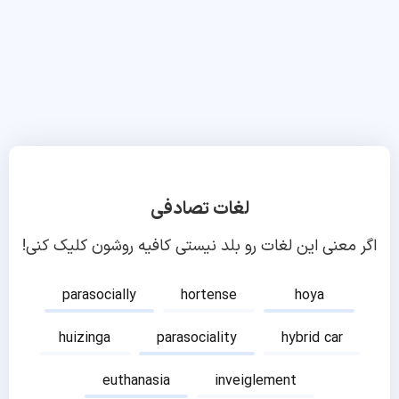
لغات تصادفی
اگر معنی این لغات رو بلد نیستی کافیه روشون کلیک کنی!
parasocially
hortense
hoya
huizinga
parasociality
hybrid car
euthanasia
inveiglement