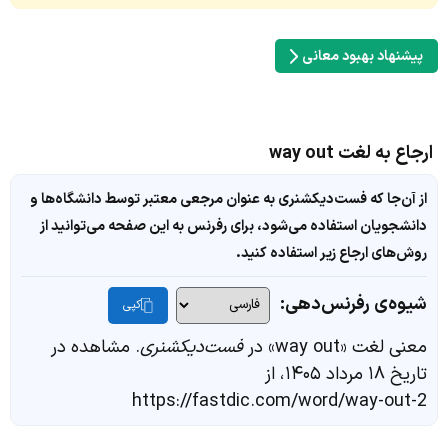
پیشنهاد بهبود معانی
ارجاع به لغت way out
از آن‌جا که فست‌دیکشنری به عنوان مرجعی معتبر توسط دانشگاه‌ها و
دانشجویان استفاده می‌شود، برای رفرنس به این صفحه می‌توانید از
روش‌های ارجاع زیر استفاده کنید.
شیوه‌ی رفرنس‌دهی:
کپی
معنی لغت «way out» در
فست‌دیکشنری
. مشاهده در
تاریخ ۱۸ مرداد ۱۴۰۵، از
https://fastdic.com/word/way-out-2