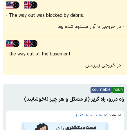
The way out was blocked by debris.
در خروجی با آوار مسدود شده بود.
the way out of the basement
در خروجی زیرزمین
countable
noun
راه دررو، راه گریز (از مشکل و هر چیز ناخوشایند)
تبلیغات
(تبلیغات را حذف کنید)