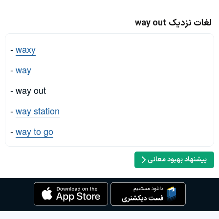
لغات نزدیک way out
-
waxy
-
way
- way out
-
way station
-
way to go
پیشنهاد بهبود معانی