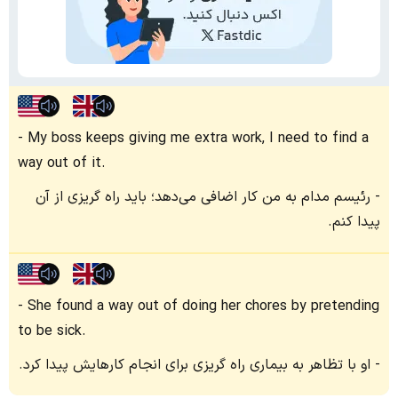
My boss keeps giving me extra work, I need to find a
way out of it.
رئیسم مدام به من کار اضافی می‌دهد؛ باید راه گریزی از آن
پیدا کنم.
She found a way out of doing her chores by pretending
to be sick.
او با تظاهر به بیماری راه گریزی برای انجام کارهایش پیدا کرد.