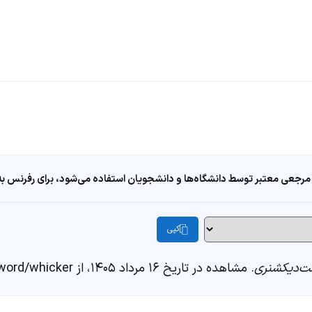
مرجعی معتبر توسط دانشگاه‌ها و دانشجویان استفاده می‌شود، برای رفرنس به ا
کپی
‌دیکشنری
. مشاهده در تاریخ ۱۶ مرداد ۱۴۰۵، از https://fastdic.com/word/whicker