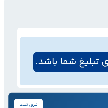
شروع تست