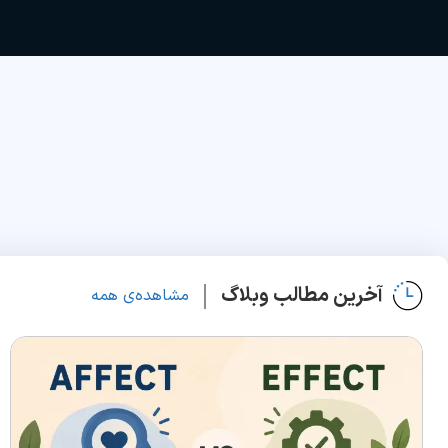
آخرین مطالب وبلاگ
مشاهده‌ی همه