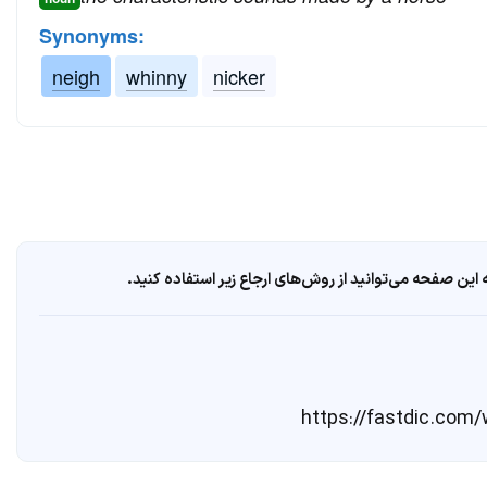
Synonyms:
neigh
whinny
nicker
ین صفحه می‌توانید از روش‌های ارجاع زیر استفاده کنید.