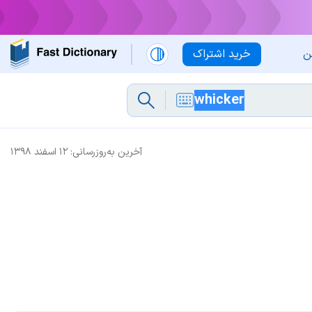
ن
خرید اشتراک
آخرین به‌روزرسانی:
۱۲ اسفند ۱۳۹۸