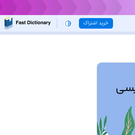
خرید اشتراک