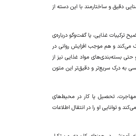
ایی دقیق و ساختارمند با این دسته از
یح ترکیبات غذایی، یا گفت‌وگو درباره‌ی
ک می‌کند و هم موجب افزایش روانی در
حتی بسته‌بندی‌های مواد غذایی نیز از
ی به درک سریع‌تر و دقیق‌تر این متون
د مهاجرت، تحصیل یا کار در محیط‌های
می‌کند و توانایی او را در انتقال اطلاعات