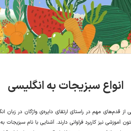
انواع سبزیجات به انگلیسی
 از قدم‌های مهم در راستای ارتقای دایره‌ی واژگان در زبان انگ
ن آموزشی نیز کاربرد فراوانی دارند. آشنایی با نام سبزیجات به 