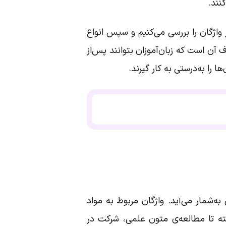
نند.
واژگان را بررسی می‌کنیم و سپس انواع
 آن است که زبان‌آموزان بتوانند پس‌از
را به‌درستی به کار گیرند.
به‌شمار می‌آید. واژگان مربوط به مواد
ته تا مطالعه‌ی متون علمی، شرکت در