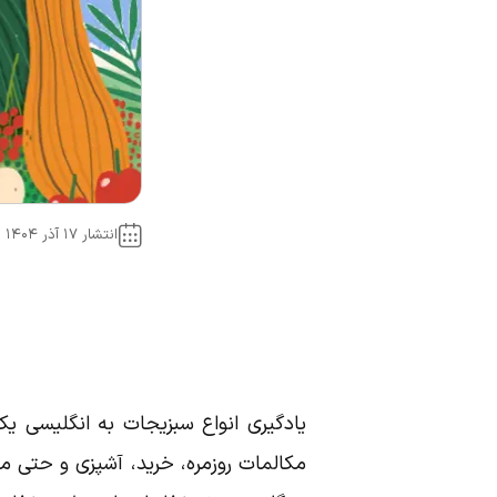
انتشار ۱۷ آذر ۱۴۰۴
یادگیری انواع سبزیجات به انگلیسی یکی
مکالمات روزمره، خرید، آشپزی و حتی متو