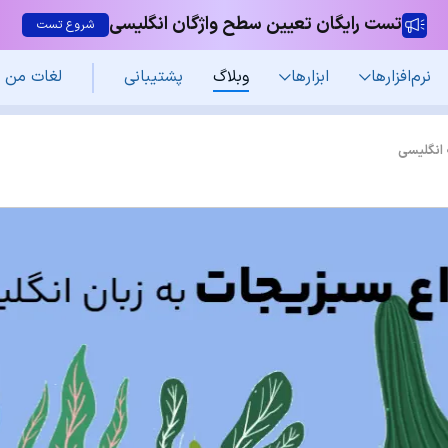
تست رایگان تعیین سطح واژگان انگلیسی
شروع تست
نرم‌افزار‌ها
ابزارها
وبلاگ
پشتیبانی
لغات من
 انگلیسی