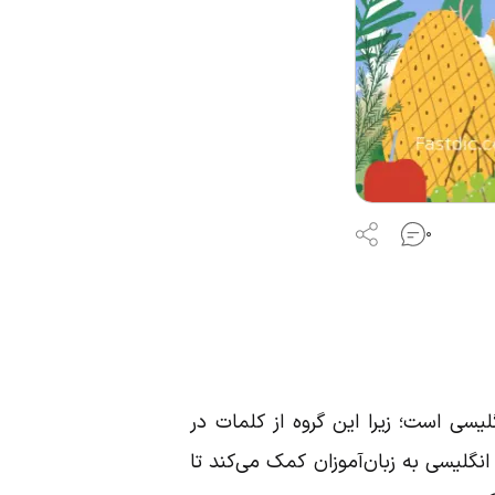
۰
لیسی است؛ زیرا این گروه از کلمات در
انگلیسی به زبان‌آموزان کمک می‌کند تا