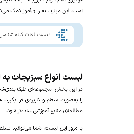
فراگیری اسم انواع سبزیجات به انگلیسی
است. این مهارت به زبان‌آموز کمک می‌کن
لیست لغات گیاه شناسی 
لیست انواع سبزیجات به ا
در این بخش، مجموعه‌ای طبقه‌بندی‌شده از
را به‌صورت منظم و کاربردی فرا بگیرد.
مطالعه‌ی منابع آموزشی ساده‌تر شود.
با مرور این لیست، شما می‌توانید تسلط