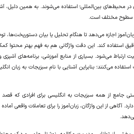
 در محیط‌های بین‌المللی؛ استفاده می‌شوند. به همین دلیل، آشن
 در سطوح مختلف است.
ان‌آموز اجازه می‌دهد تا هنگام تحلیل یا بیان دستورپخت‌ها، توض
یق استفاده کند. این دقت واژگانی هم به فهم بهتر محتوا کم
ارتباط می‌شود. بسیاری از منابع آموزشی، برنامه‌های آشپزی و 
اده می‌کنند؛ بنابراین آشنایی با نام سبزیجات به زبان انگلیس
فهرستی جامع از همه سبزیجات به انگلیسی برای افرادی که قص
ارد. آگاهی از این واژگان، زبان‌آموز را برای تعاملات واقعی آماده 
ی‌دهد.