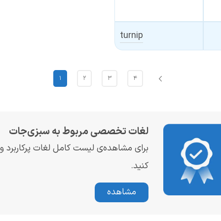
turnip
۱
۲
۳
۴
لغات تخصصی مربوط به سبزی‌جات
برای مشاهده‌ی لیست کامل لغات پرکاربرد
کنید.
مشاهده