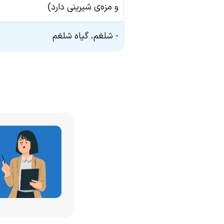
و مزه‌ی شیرینی دارد)
- شلغم، گیاه شلغم