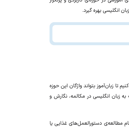
آموزشی در حوزه‌ای کاربردی و پرتکرار
ان انگلیسی بهره گیرد.
م تا زبان‌آموز بتواند واژگان این حوزه
 به زبان انگلیسی در مکالمه، نگارش و
ام مطالعه‌ی دستورالعمل‌های غذایی یا