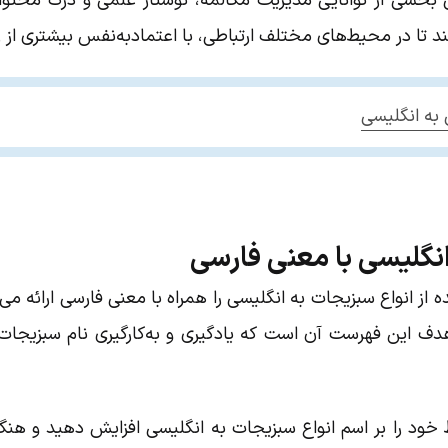
 بخشی از توانایی مدیریت مکالمه، نوشتار علمی و درک محتوای 
د تا در محیط‌های مختلف ارتباطی، با اعتمادبه‌نفس بیشتری از زب
به انگلیسی
نگلیسی با معنی فارسی
 انواع سبزیجات به انگلیسی را همراه با معنی فارسی ارائه می‌کنی
 هدف این فهرست آن است که یادگیری و به‌کارگیری نام سبزیجات
 خود را بر اسم انواع سبزیجات به انگلیسی افزایش دهید و هنگ