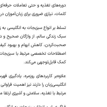
دوره‌های تغذیه و حتی تعاملات حرفه‌ای
کلمات، نیازی ضروری برای زبان‌آموزان
تسلط بر انواع سبزیجات به انگلیسی به زب
سبک زندگی سالم، از واژگان صحیح و دق
صحبت‌کردن، کاهش ابهام و بهبود کیفیت 
اصطلاحات تخصصی مرتبط با سبزیجات استف
کمک قابل‌توجهی می‌کند.
علاوه‌بر کاربردهای روزمره، یادگیری 
انگلیسی‌زبان را دارند نیز اهمیت فراوانی د
مرتبط با تغذیه، سلامتی و آشپزی ارتقا م