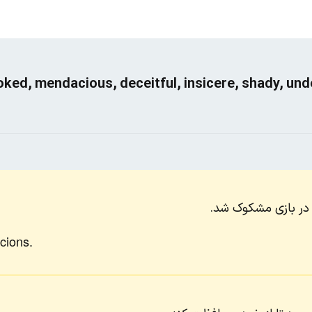
ooked, mendacious, deceitful, insicere, shady, un
 در بازی مشکوک شد.
cions.