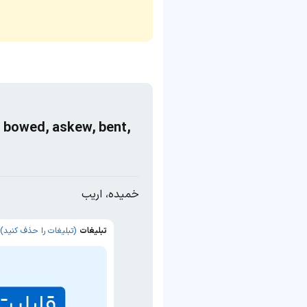
, bowed, askew, bent,
خمیده، اریب
تبلیغات
(تبلیغات را حذف کنید)