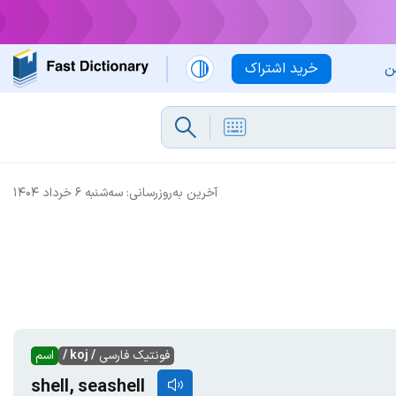
ن
خرید اشتراک
آخرین به‌روزرسانی:
سه‌شنبه ۶ خرداد ۱۴۰۴
فونتیک فارسی
/ koj /
اسم
shell, seashell