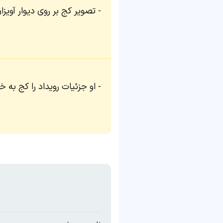
تصویر کج بر روی دیوار آویزا
او جزئیات رویداد را کج به خا