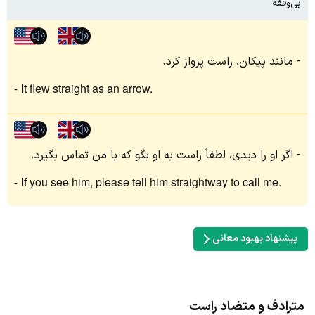
بی‌وقفه
مانند پیکان، راست پرواز کرد.
It flew straight as an arrow.
اگر او را دیدی، لطفاً راست به او بگو که با من تماس بگیرد.
If you see him, please tell him straightway to call me.
پیشنهاد بهبود معانی
مترادف و متضاد راست