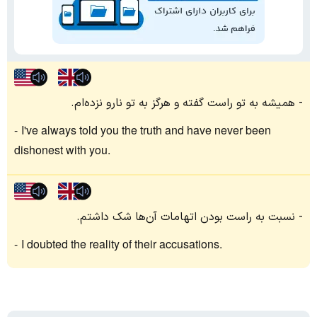
همیشه به تو راست گفته و هرگز به تو نارو نزده‌ام.
I've always told you the truth and have never been
dishonest with you.
نسبت به راست بودن اتهامات آن‌ها شک داشتم.
I doubted the reality of their accusations.