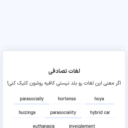
لغات تصادفی
اگر معنی این لغات رو بلد نیستی کافیه روشون کلیک کنی!
parasocially
hortense
hoya
huizinga
parasociality
hybrid car
euthanasia
inveiglement