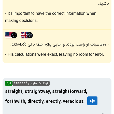
باشید.
It's important to have the correct information when
making decisions.
محاسبات او راست بودند و جایی برای خطا باقی نگذاشتند.
His calculations were exact, leaving no room for error.
فونتیک فارسی
/ raast /
قید
straight, straightway, straightforward,
forthwith, directly, erectly, veracious