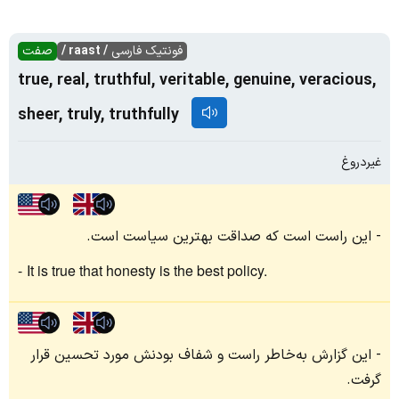
فونتیک فارسی
/ raast /
صفت
true, real, truthful, veritable, genuine, veracious,
sheer, truly, truthfully
غیردروغ
این راست است که صداقت بهترین سیاست است.
It is true that honesty is the best policy.
این گزارش به‌خاطر راست و شفاف بودنش مورد تحسین قرار
گرفت.