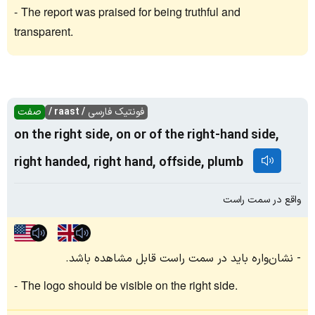
The report was praised for being truthful and
transparent.
فونتیک فارسی
/ raast /
صفت
on the right side, on or of the right-hand side,
right handed, right hand, offside, plumb
واقع در سمت راست
نشان‌واره باید در سمت راست قابل مشاهده باشد.
The logo should be visible on the right side.