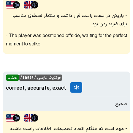
بازیکن در سمت راست قرار داشت و منتظر لحظه‌ی مناسب
برای ضربه زدن بود.
The player was positioned offside, waiting for the perfect
moment to strike.
فونتیک فارسی
/ raast /
صفت
correct, accurate, exact
صحیح
مهم است که هنگام اتخاذ تصمیمات، اطلاعات راست داشته