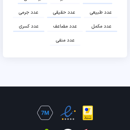
عدد طبیعی
عدد حقیقی
عدد جرمی
عدد مکمل
عدد مضاعف
عدد کسری
عدد منفی