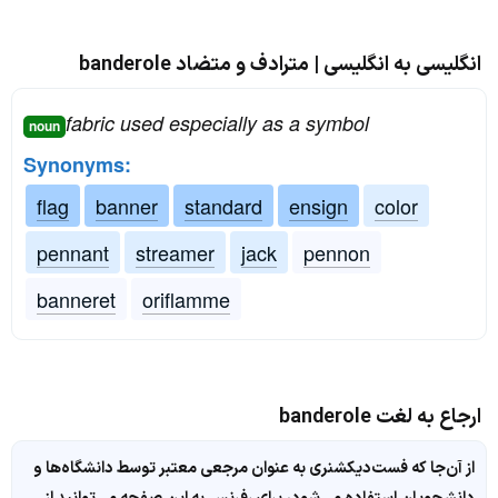
انگلیسی به انگلیسی | مترادف و متضاد banderole
fabric used especially as a symbol
noun
Synonyms:
flag
banner
standard
ensign
color
pennant
streamer
jack
pennon
banneret
oriflamme
ارجاع به لغت banderole
از آن‌جا که فست‌دیکشنری به عنوان مرجعی معتبر توسط دانشگاه‌ها و