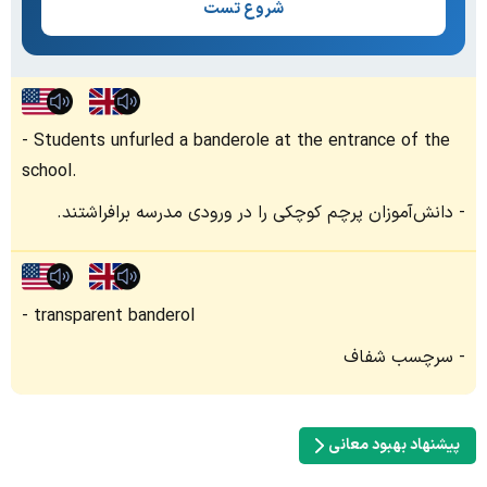
شروع تست
Students unfurled a banderole at the entrance of the
school.
دانش‌آموزان پرچم کوچکی را در ورودی مدرسه برافراشتند.
transparent banderol
سرچسب شفاف
پیشنهاد بهبود معانی