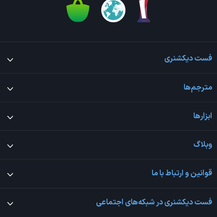
فست دیکشنری
مترجم‌ها
ابزارها
وبلاگ
قوانین و ارتباط با ما
فست دیکشنری در شبکه‌های اجتماعی