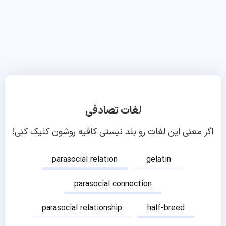
لغات تصادفی
اگر معنی این لغات رو بلد نیستی کافیه روشون کلیک کنی!
parasocial relation
gelatin
parasocial connection
parasocial relationship
half-breed