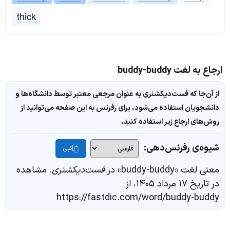
thick
ارجاع به لغت buddy-buddy
از آن‌جا که فست‌دیکشنری به عنوان مرجعی معتبر توسط دانشگاه‌ها و
دانشجویان استفاده می‌شود، برای رفرنس به این صفحه می‌توانید از
روش‌های ارجاع زیر استفاده کنید.
شیوه‌ی رفرنس‌دهی:
کپی
معنی لغت «buddy-buddy» در
فست‌دیکشنری
. مشاهده
در تاریخ ۱۷ مرداد ۱۴۰۵، از
https://fastdic.com/word/buddy-buddy