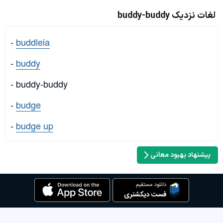
لغات نزدیک buddy-buddy
-
buddleia
-
buddy
- buddy-buddy
-
budge
-
budge up
پیشنهاد بهبود معانی