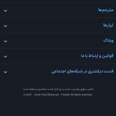
مترجم‌ها
ابزارها
وبلاگ
قوانین و ارتباط با ما
فست دیکشنری در شبکه‌های اجتماعی
تمامی حقوق برای وب سایت و نرم افزار
فست دیکشنری
محفوظ است.
© 2007 - 2026 Fast Dictionary - Fastdic All rights reserved.