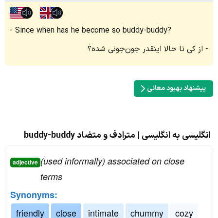
Since when has he become so buddy-buddy?
از کی تا حالا اینقدر جون‌جونی شده؟
پیشنهاد بهبود معانی
انگلیسی به انگلیسی | مترادف و متضاد buddy-buddy
(used informally) associated on close
adjective
terms
Synonyms:
friendly
close
intimate
chummy
cozy