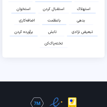
استهلاک
استقبال کردن
استخوان
بدهی
باعظمت
اضافه‌کاری
تبعیض نژادی
تابش
برآورده کردن
تخته‌پاک‌کن