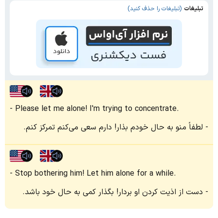
تبلیغات
(تبلیغات را حذف کنید)
Please let me alone! I'm trying to concentrate.
لطفاً منو به حال خودم بذار! دارم سعی می‌کنم تمرکز کنم.
Stop bothering him! Let him alone for a while.
دست از اذیت کردن او بردار! بگذار کمی به حال خود باشد.