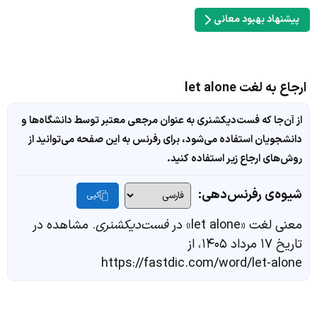
پیشنهاد بهبود معانی
ارجاع به لغت let alone
از آن‌جا که فست‌دیکشنری به عنوان مرجعی معتبر توسط دانشگاه‌ها و
دانشجویان استفاده می‌شود، برای رفرنس به این صفحه می‌توانید از
روش‌های ارجاع زیر استفاده کنید.
شیوه‌ی رفرنس‌دهی:
کپی
معنی لغت «let alone» در
فست‌دیکشنری
. مشاهده در
تاریخ ۱۷ مرداد ۱۴۰۵، از
https://fastdic.com/word/let-alone