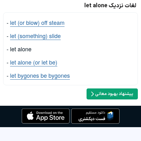
لغات نزدیک let alone
-
let (or blow) off steam
-
let (something) slide
- let alone
-
let alone (or let be)
-
let bygones be bygones
پیشنهاد بهبود معانی