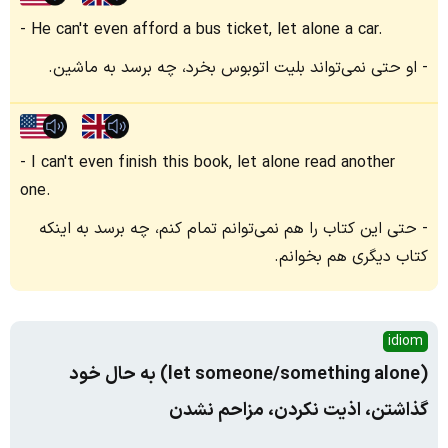
He can't even afford a bus ticket, let alone a car.
او حتی نمی‌تواند بلیت اتوبوس بخرد، چه برسد به ماشین.
I can't even finish this book, let alone read another
one.
حتی این کتاب را هم نمی‌توانم تمام کنم، چه برسد به اینکه
کتاب دیگری هم بخوانم.
idiom
(let someone/something alone) به حال خود
گذاشتن، اذیت نکردن، مزاحم نشدن