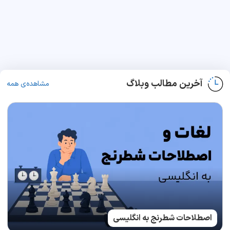
آخرین مطالب وبلاگ
مشاهده‌ی همه
اصطلاحات شطرنج به انگلیسی