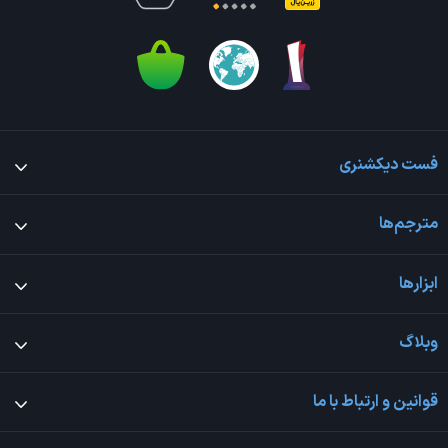
فست دیکشنری
مترجم‌ها
ابزارها
وبلاگ
قوانین و ارتباط با ما