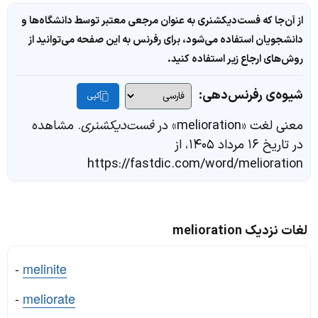
از آن‌جا که فست‌دیکشنری به عنوان مرجعی معتبر توسط دانشگاه‌ها و
دانشجویان استفاده می‌شود، برای رفرنس به این صفحه می‌توانید از
روش‌های ارجاع زیر استفاده کنید.
شیوه‌ی رفرنس‌دهی:
کپی
معنی لغت «melioration» در
فست‌دیکشنری
. مشاهده
در تاریخ ۱۶ مرداد ۱۴۰۵، از
https://fastdic.com/word/melioration
لغات نزدیک melioration
-
melinite
-
meliorate