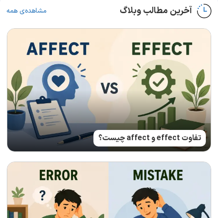
آخرین مطالب وبلاگ
مشاهده‌ی همه
تفاوت effect و affect چیست؟