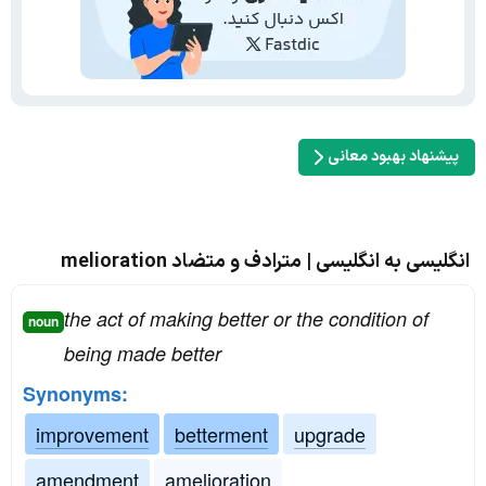
پیشنهاد بهبود معانی
انگلیسی به انگلیسی | مترادف و متضاد melioration
the act of making better or the condition of
noun
being made better
Synonyms:
improvement
betterment
upgrade
amendment
amelioration