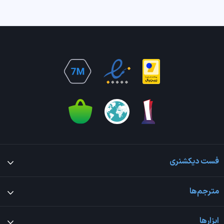
فست دیکشنری
مترجم‌ها
ابزارها