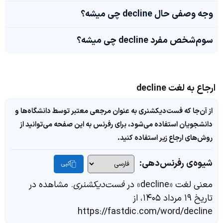
وجه وصفی حال decline چی میشه؟
سوم‌شخص مفرد decline چی میشه؟
ارجاع به لغت decline
از آن‌جا که فست‌دیکشنری به عنوان مرجعی معتبر توسط دانشگاه‌ها و
دانشجویان استفاده می‌شود، برای رفرنس به این صفحه می‌توانید از
روش‌های ارجاع زیر استفاده کنید.
شیوه‌ی رفرنس‌دهی:
کپی
معنی لغت «decline» در
فست‌دیکشنری
. مشاهده در
تاریخ ۱۹ مرداد ۱۴۰۵، از
https://fastdic.com/word/decline