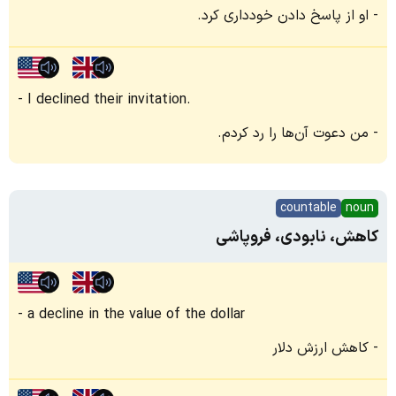
او از پاسخ دادن خودداری کرد.
I declined their invitation.
من دعوت آن‌ها را رد کردم.
countable
noun
کاهش، نابودی، فروپاشی
a decline in the value of the dollar
کاهش ارزش دلار