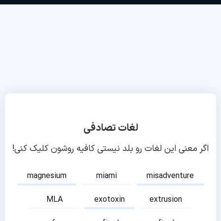
لغات تصادفی
اگر معنی این لغات رو بلد نیستی کافیه روشون کلیک کنی!
magnesium
miami
misadventure
MLA
exotoxin
extrusion