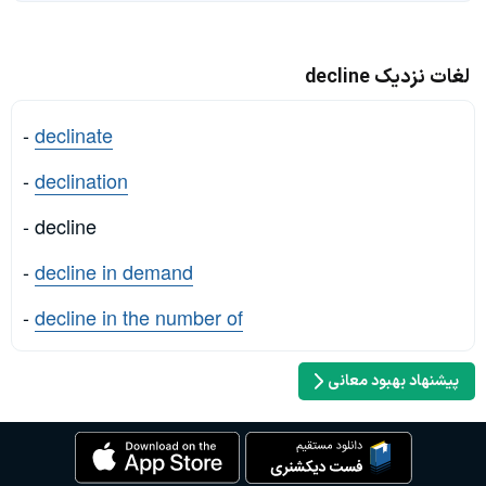
لغات نزدیک decline
-
declinate
-
declination
- decline
-
decline in demand
-
decline in the number of
پیشنهاد بهبود معانی