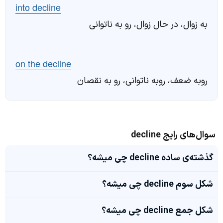
into decline
به زوال، در حال زوال، رو به ناتوانی
on the decline
روبه ضعف، روبه ناتوانی، رو به نقصان
سوال‌های رایج decline
گذشته‌ی ساده decline چی میشه؟
شکل سوم decline چی میشه؟
شکل جمع decline چی میشه؟