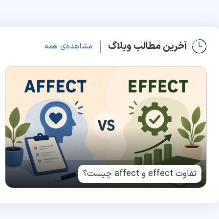
آخرین مطالب وبلاگ
مشاهده‌ی همه
تفاوت effect و affect چیست؟