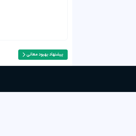
پیشنهاد بهبود معانی