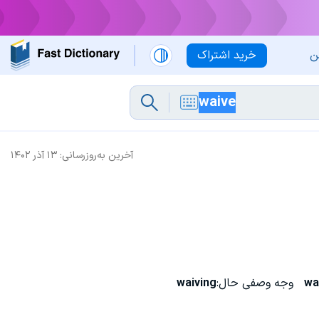
ن
خرید اشتراک
آخرین به‌روزرسانی:
۱۳ آذر ۱۴۰۲
wa
وجه وصفی حال:
waiving