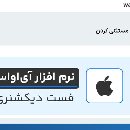
 مستثنی کردن