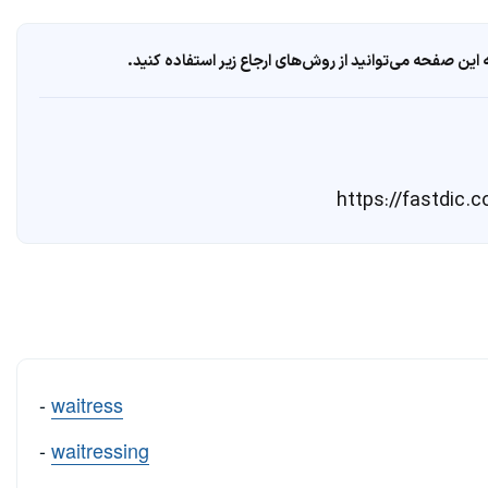
ین صفحه می‌توانید از روش‌های ارجاع زیر استفاده کنید.
-
waitress
-
waitressing