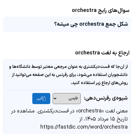
سوال‌های رایج orchestra
شکل جمع orchestra چی میشه؟
ارجاع به لغت orchestra
از آن‌جا که فست‌دیکشنری به عنوان مرجعی معتبر توسط دانشگاه‌ها و
دانشجویان استفاده می‌شود، برای رفرنس به این صفحه می‌توانید از
روش‌های ارجاع زیر استفاده کنید.
شیوه‌ی رفرنس‌دهی:
کپی
معنی لغت «orchestra» در
فست‌دیکشنری
. مشاهده در
تاریخ ۱۵ مرداد ۱۴۰۵، از
https://fastdic.com/word/orchestra