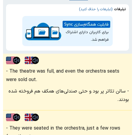
تبلیغات
(تبلیغات را حذف کنید)
The theatre was full, and even the orchestra seats
were sold out.
سالن تئاتر پر بود و حتی صندلی‌های همکف هم فروخته شده
بودند.
They were seated in the orchestra, just a few rows