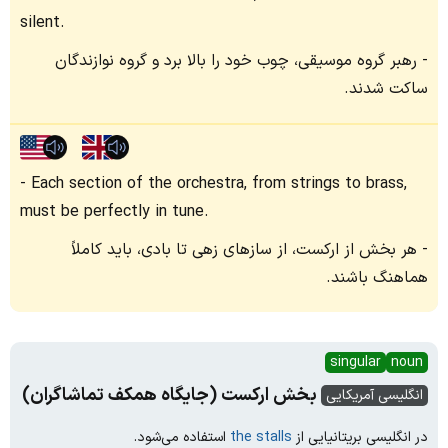
silent.
رهبر گروه موسیقی، چوب خود را بالا برد و گروه نوازندگان
ساکت شدند.
Each section of the orchestra, from strings to brass,
must be perfectly in tune.
هر بخش از ارکست، از سازهای زهی‌ تا بادی‌، باید کاملاً
هماهنگ باشند.
singular
noun
بخش ارکست (جایگاه همکف تماشاگران)
انگلیسی آمریکایی
در انگلیسی بریتانیایی از
the stalls
استفاده می‌شود.