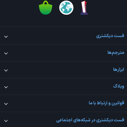
فست دیکشنری
مترجم‌ها
ابزارها
وبلاگ
قوانین و ارتباط با ما
فست دیکشنری در شبکه‌های اجتماعی