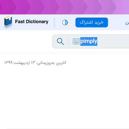
ن
خرید اشتراک
آخرین به‌روزرسانی:
۱۳ اردیبهشت ۱۳۹۹