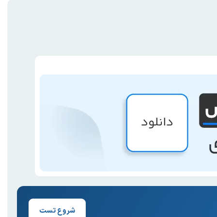
شروع تست