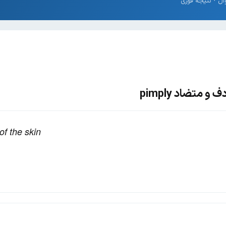
 متضاد pimply
of the skin