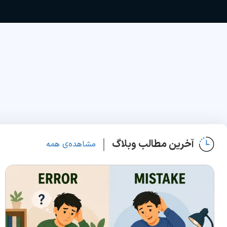
آخرین مطالب وبلاگ
مشاهده‌ی همه