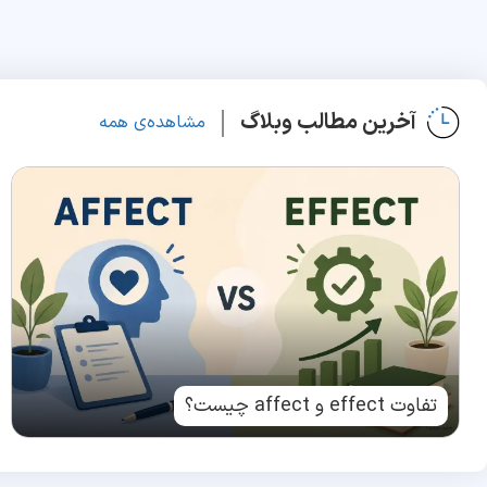
آخرین مطالب وبلاگ
مشاهده‌ی همه
تفاوت effect و affect چیست؟