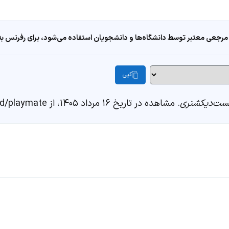
مرجعی معتبر توسط دانشگاه‌ها و دانشجویان استفاده می‌شود، برای رفرنس به ا
کپی
ست‌دیکشنری
. مشاهده در تاریخ ۱۶ مرداد ۱۴۰۵، از https://fastdic.com/word/playmate