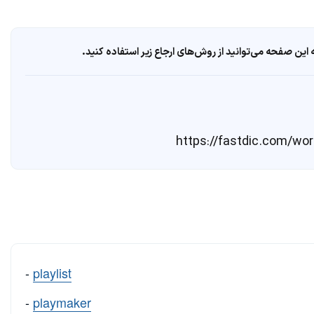
ین صفحه می‌توانید از روش‌های ارجاع زیر استفاده کنید.
-
playlist
-
playmaker