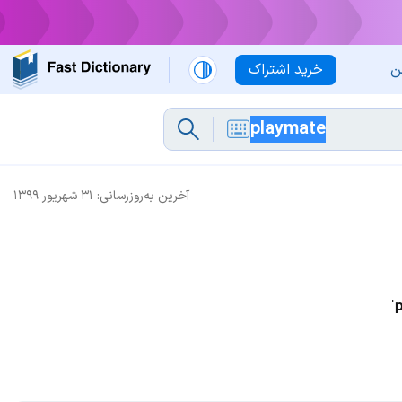
ن
خرید اشتراک
آخرین به‌روزرسانی:
۳۱ شهریور ۱۳۹۹
ˈ