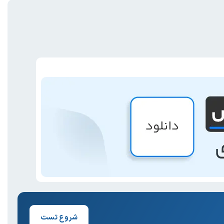
شروع تست