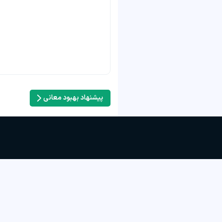
پیشنهاد بهبود معانی