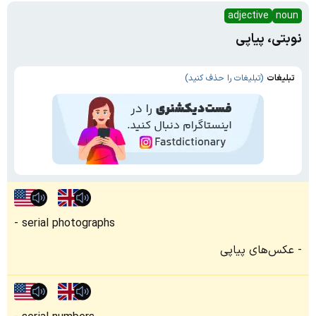
adjective
noun
نوبتی، پیاپی
تبلیغات
(تبلیغات را حذف کنید)
serial photographs
عکس‌های پیاپی