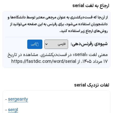
ارجاع به لغت serial
از آن‌جا که فست‌دیکشنری به عنوان مرجعی معتبر توسط دانشگاه‌ها و
دانشجویان استفاده می‌شود، برای رفرنس به این صفحه می‌توانید از
روش‌های ارجاع زیر استفاده کنید.
شیوه‌ی رفرنس‌دهی:
کپی
معنی لغت «serial» در
فست‌دیکشنری
. مشاهده در تاریخ
۱۷ مرداد ۱۴۰۵، از https://fastdic.com/word/serial
لغات نزدیک serial
-
sergeanty
-
sergt