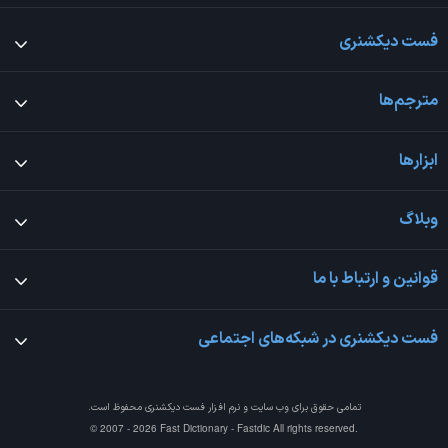
فست دیکشنری
مترجم‌ها
ابزارها
وبلاگ
قوانین و ارتباط با ما
فست دیکشنری در شبکه‌های اجتماعی
تمامی حقوق برای وب سایت و نرم افزار
فست دیکشنری
محفوظ است.
© 2007 - 2026 Fast Dictionary - Fastdic All rights reserved.