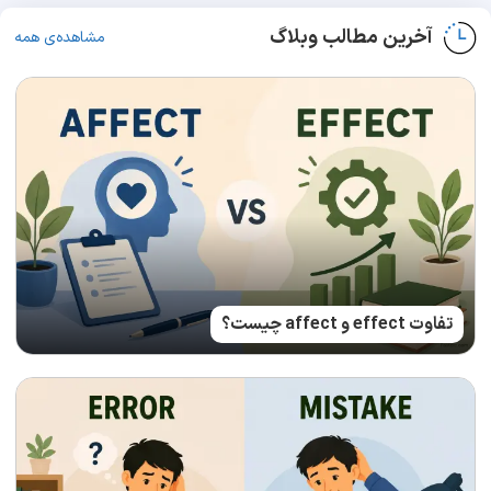
آخرین مطالب وبلاگ
مشاهده‌ی همه
تفاوت effect و affect چیست؟