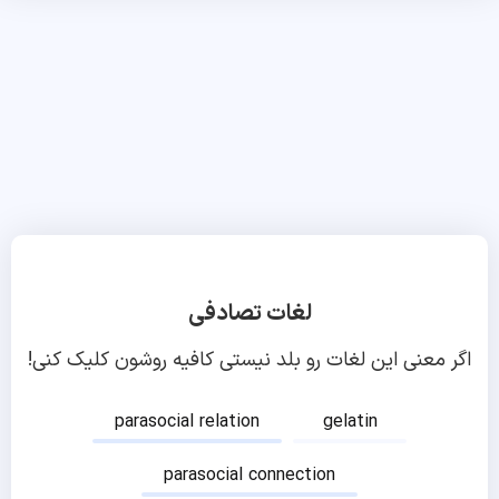
لغات تصادفی
اگر معنی این لغات رو بلد نیستی کافیه روشون کلیک کنی!
parasocial relation
gelatin
parasocial connection