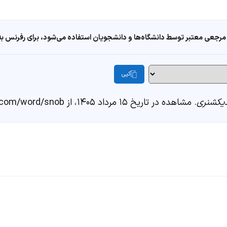
مرجعی معتبر توسط دانشگاه‌ها و دانشجویان استفاده می‌شود، برای رفرنس به ا
کپی
یکشنری
. مشاهده در تاریخ ۱۵ مرداد ۱۴۰۵، از https://fastdic.com/word/snob