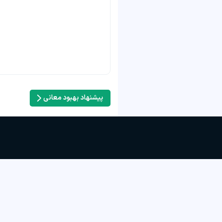
پیشنهاد بهبود معانی