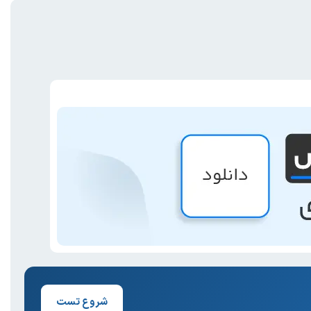
شروع تست