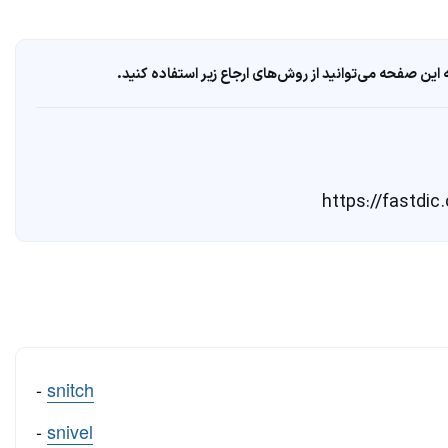
ین صفحه می‌توانید از روش‌های ارجاع زیر استفاده کنید.
-
snitch
-
snivel