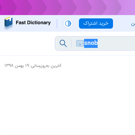
ن
خرید اشتراک
آخرین به‌روزرسانی:
۱۹ بهمن ۱۳۹۸