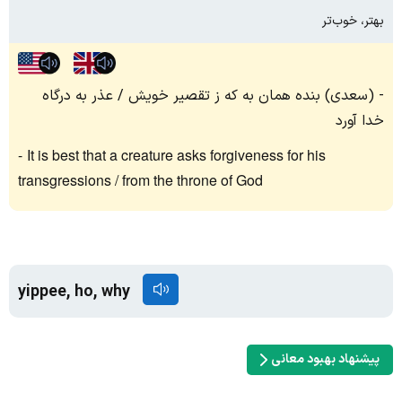
بهتر، خوب‌تر
(سعدی) بنده همان به که ز تقصیر خویش / عذر به درگاه
خدا آورد
It is best that a creature asks forgiveness for his
transgressions / from the throne of God
yippee, ho, why
پیشنهاد بهبود معانی