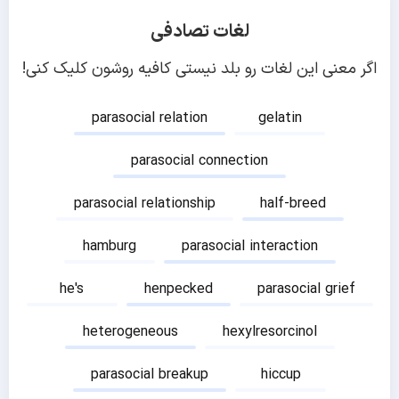
لغات تصادفی
اگر معنی این لغات رو بلد نیستی کافیه روشون کلیک کنی!
parasocial relation
gelatin
parasocial connection
parasocial relationship
half-breed
hamburg
parasocial interaction
he's
henpecked
parasocial grief
heterogeneous
hexylresorcinol
parasocial breakup
hiccup