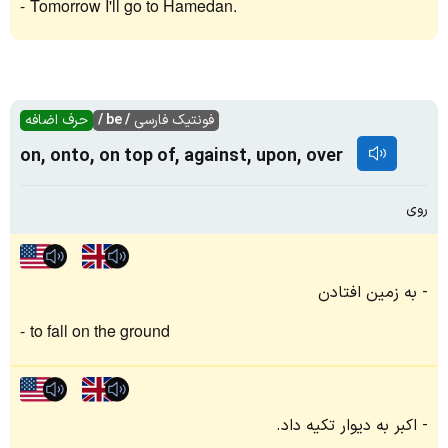
Tomorrow I'll go to Hamedan.
فونتیک فارسی
/ be /
حرف اضافه
on, onto, on top of, against, upon, over
روی
به زمین افتادن
to fall on the ground
اکبر به دیوار تکیه داد.