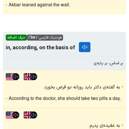
Akbar leaned against the wall.
فونتیک فارسی
/ be /
حرف اضافه
in, according, on the basis of
بر اساس، بر پایه‌ی
به گفته‌ی دکتر باید روزانه دو قرص بخورد.
According to the doctor, she should take two pills a day.
به عقیده‌ی پدرم