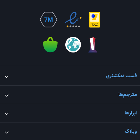
فست دیکشنری
مترجم‌ها
ابزارها
وبلاگ