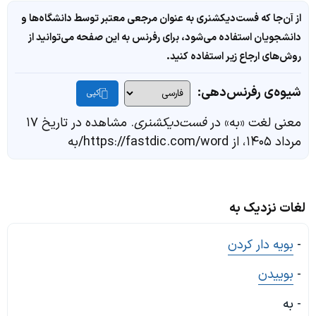
از آن‌جا که فست‌دیکشنری به عنوان مرجعی معتبر توسط دانشگاه‌ها و
دانشجویان استفاده می‌شود، برای رفرنس به این صفحه می‌توانید از
روش‌های ارجاع زیر استفاده کنید.
شیوه‌ی رفرنس‌دهی:
کپی
معنی لغت «به» در
فست‌دیکشنری
. مشاهده در تاریخ ۱۷
مرداد ۱۴۰۵، از https://fastdic.com/word/به
لغات نزدیک به
-
بویه دار کردن
-
بوییدن
- به