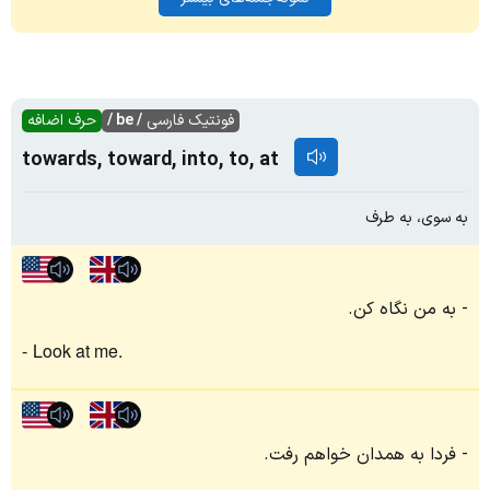
فونتیک فارسی
/ be /
حرف اضافه
towards, toward, into, to, at
به سوی، به طرف
به من نگاه کن.
Look at me.
فردا به همدان خواهم رفت.