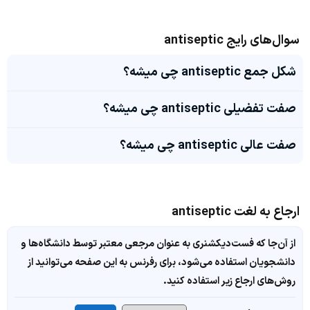
سوال‌های رایج antiseptic
شکل جمع antiseptic چی میشه؟
صفت تفضیلی antiseptic چی میشه؟
صفت عالی antiseptic چی میشه؟
ارجاع به لغت antiseptic
از آن‌جا که فست‌دیکشنری به عنوان مرجعی معتبر توسط دانشگاه‌ها و
دانشجویان استفاده می‌شود، برای رفرنس به این صفحه می‌توانید از
روش‌های ارجاع زیر استفاده کنید.