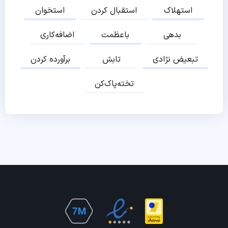
استهلاک
استقبال کردن
استخوان
بدهی
باعظمت
اضافه‌کاری
تبعیض نژادی
تابش
برآورده کردن
تخته‌پاک‌کن