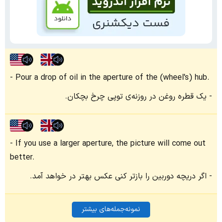
Pour a drop of oil in the aperture of the (wheel's) hub.
یک قطره روغن در روزنه‌ی توپی چرخ بچکان.
If you use a larger aperture, the picture will come out
better.
اگر دریچه دوربین را بازتر کنی عکس بهتر در خواهد آمد.
نمونه‌جمله‌های بیشتر