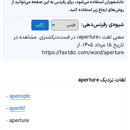
دانشجویان استفاده می‌شود، برای رفرنس به این صفحه می‌توانید از
روش‌های ارجاع زیر استفاده کنید.
شیوه‌ی رفرنس‌دهی:
کپی
معنی لغت «aperture» در
فست‌دیکشنری
. مشاهده در
تاریخ ۱۵ مرداد ۱۴۰۵، از
https://fastdic.com/word/aperture
لغات نزدیک aperture
-
aperiodic
-
aperitif
- aperture