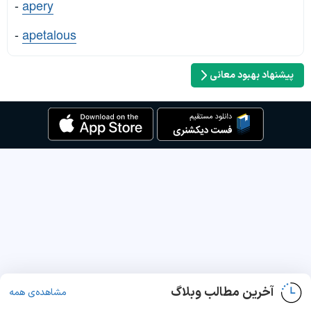
-
apery
-
apetalous
پیشنهاد بهبود معانی
آخرین مطالب وبلاگ
مشاهده‌ی همه