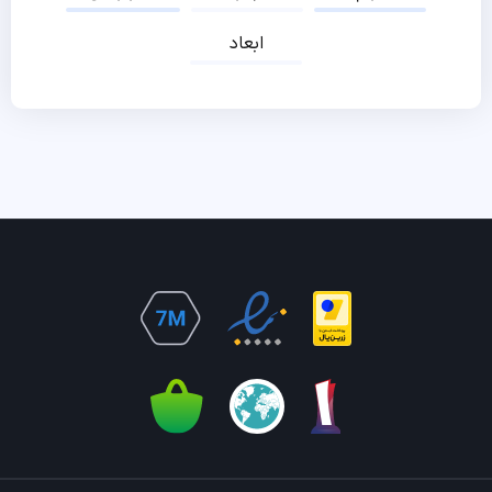
ابعاد