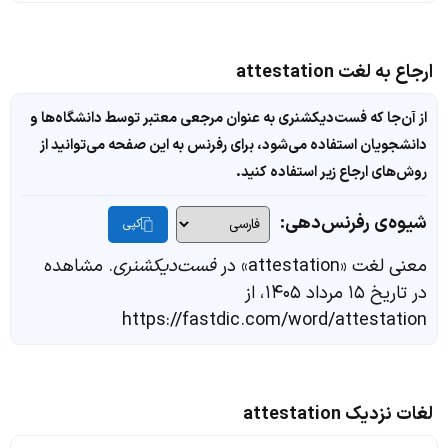
ارجاع به لغت attestation
از آن‌جا که فست‌دیکشنری به عنوان مرجعی معتبر توسط دانشگاه‌ها و
دانشجویان استفاده می‌شود، برای رفرنس به این صفحه می‌توانید از
روش‌های ارجاع زیر استفاده کنید.
شیوه‌ی رفرنس‌دهی:
کپی
معنی لغت «attestation» در
فست‌دیکشنری
. مشاهده
در تاریخ ۱۵ مرداد ۱۴۰۵، از
https://fastdic.com/word/attestation
لغات نزدیک attestation