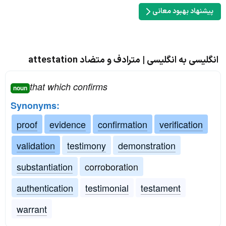
پیشنهاد بهبود معانی
انگلیسی به انگلیسی | مترادف و متضاد attestation
that which confirms
noun
Synonyms:
proof
evidence
confirmation
verification
validation
testimony
demonstration
substantiation
corroboration
authentication
testimonial
testament
warrant