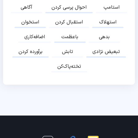
استامپ
احوال پرسی کردن
آگاهی
استهلاک
استقبال کردن
استخوان
بدهی
باعظمت
اضافه‌کاری
تبعیض نژادی
تابش
برآورده کردن
تخته‌پاک‌کن