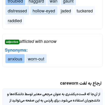
troubled
haggard
wan
gaunt
distressed
hollow-eyed
jaded
tuckered
raddled
afflicted with sorrow
adjective
Synonyms:
anxious
worn-out
ارجاع به لغت careworn
از آن‌جا که فست‌دیکشنری به عنوان مرجعی معتبر توسط دانشگاه‌ها و
دانشجویان استفاده می‌شود، برای رفرنس به این صفحه می‌توانید از