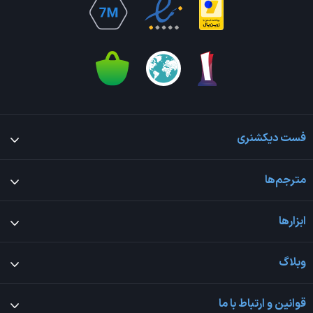
فست دیکشنری
مترجم‌ها
ابزارها
وبلاگ
قوانین و ارتباط با ما