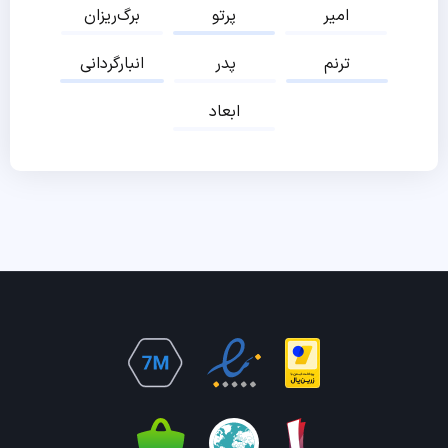
امیر
پرتو
برگ‌ریزان
ترنم
پدر
انبارگردانی
ابعاد