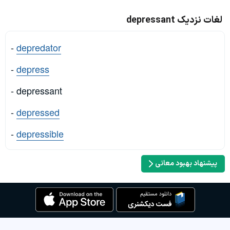
لغات نزدیک depressant
-
depredator
-
depress
- depressant
-
depressed
-
depressible
پیشنهاد بهبود معانی