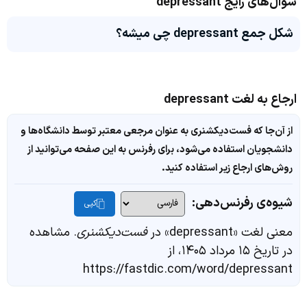
سوال‌های رایج depressant
شکل جمع depressant چی میشه؟
ارجاع به لغت depressant
از آن‌جا که فست‌دیکشنری به عنوان مرجعی معتبر توسط دانشگاه‌ها و
دانشجویان استفاده می‌شود، برای رفرنس به این صفحه می‌توانید از
روش‌های ارجاع زیر استفاده کنید.
شیوه‌ی رفرنس‌دهی:
کپی
معنی لغت «depressant» در
فست‌دیکشنری
. مشاهده
در تاریخ ۱۵ مرداد ۱۴۰۵، از
https://fastdic.com/word/depressant