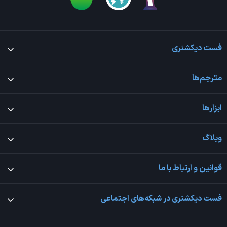
فست دیکشنری
مترجم‌ها
ابزارها
وبلاگ
قوانین و ارتباط با ما
فست دیکشنری در شبکه‌های اجتماعی