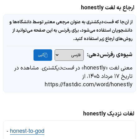
ارجاع به لغت honestly
از آن‌جا که فست‌دیکشنری به عنوان مرجعی معتبر توسط دانشگاه‌ها و
دانشجویان استفاده می‌شود، برای رفرنس به این صفحه می‌توانید از
روش‌های ارجاع زیر استفاده کنید.
شیوه‌ی رفرنس‌دهی:
کپی
معنی لغت «honestly» در
فست‌دیکشنری
. مشاهده در
تاریخ ۱۷ مرداد ۱۴۰۵، از
https://fastdic.com/word/honestly
لغات نزدیک honestly
-
honest-to-god