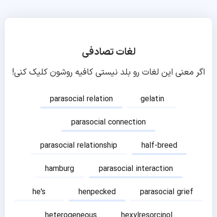
لغات تصادفی
اگر معنی این لغات رو بلد نیستی کافیه روشون کلیک کنی!
parasocial relation
gelatin
parasocial connection
parasocial relationship
half-breed
hamburg
parasocial interaction
he's
henpecked
parasocial grief
heterogeneous
hexylresorcinol