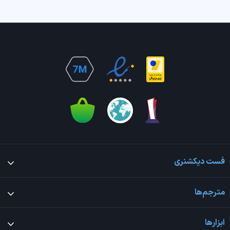
فست دیکشنری
مترجم‌ها
ابزارها