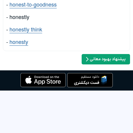
-
honest-to-goodness
- honestly
-
honestly think
-
honesty
پیشنهاد بهبود معانی