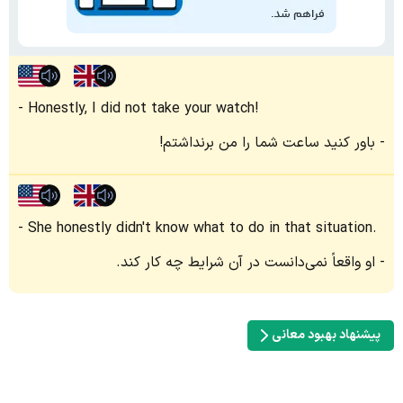
Honestly, I did not take your watch!
باور کنید ساعت شما را من برنداشتم!
She honestly didn't know what to do in that situation.
او واقعاً نمی‌دانست در آن شرایط چه کار کند.
پیشنهاد بهبود معانی