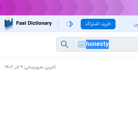
ن
خرید اشتراک
آخرین به‌روزرسانی:
۹ آذر ۱۴۰۲