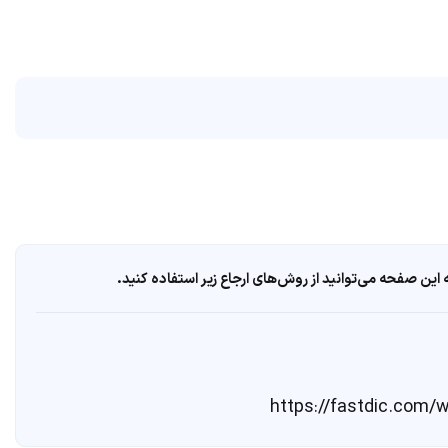
ین صفحه می‌توانید از روش‌های ارجاع زیر استفاده کنید.