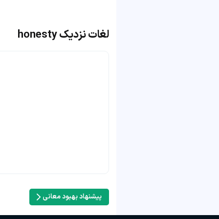
لغات نزدیک honesty
پیشنهاد بهبود معانی