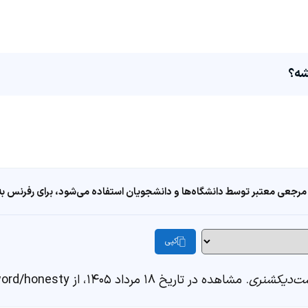
مرجعی معتبر توسط دانشگاه‌ها و دانشجویان استفاده می‌شود، برای رفرنس به ا
کپی
ت‌دیکشنری
. مشاهده در تاریخ ۱۸ مرداد ۱۴۰۵، از https://fastdic.com/word/honesty