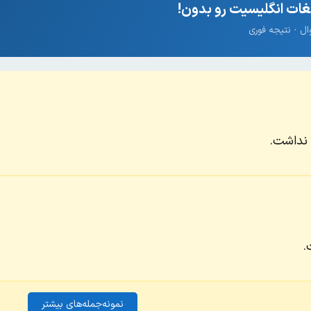
ات انگلیسیت رو بدون!
 نداشت.
.
نمونه‌جمله‌های بیشتر