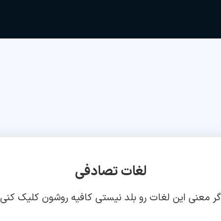
لغات تصادفی
گر معنی این لغات رو بلد نیستی کافیه روشون کلیک کنی!