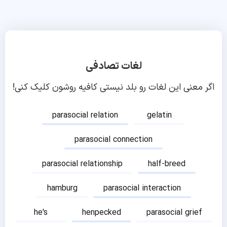
لغات تصادفی
اگر معنی این لغات رو بلد نیستی کافیه روشون کلیک کنی!
parasocial relation
gelatin
parasocial connection
parasocial relationship
half-breed
hamburg
parasocial interaction
he's
henpecked
parasocial grief