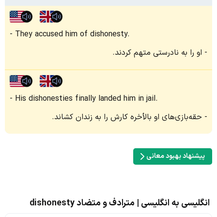
They accused him of dishonesty.
او را به نادرستی متهم کردند.
His dishonesties finally landed him in jail.
حقه‌بازی‌های او بالأخره کارش را به زندان کشاند.
پیشنهاد بهبود معانی
انگلیسی به انگلیسی | مترادف و متضاد dishonesty