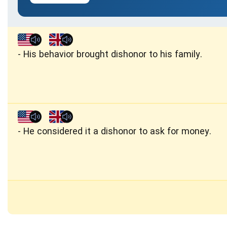
His behavior brought dishonor to his family.
He considered it a dishonor to ask for money.