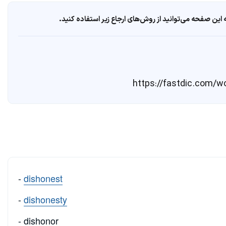
ین صفحه می‌توانید از روش‌های ارجاع زیر استفاده کنید.
-
dishonest
-
dishonesty
- dishonor