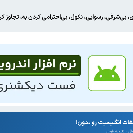
ی، بی‌شرفی، رسوایی، نکول، بی‌احترامی کردن به، تجاوز
ات انگلیسیت رو بدون!