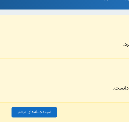
رد.
‌دانست.
نمونه‌جمله‌های بیشتر