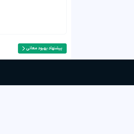
پیشنهاد بهبود معانی