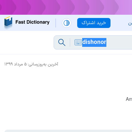
ن
خرید اشتراک
آخرین به‌روزرسانی:
۵ مرداد ۱۳۹۹
Am