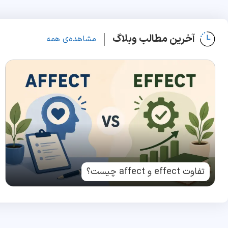
آخرین مطالب وبلاگ
مشاهده‌ی همه
تفاوت effect و affect چیست؟