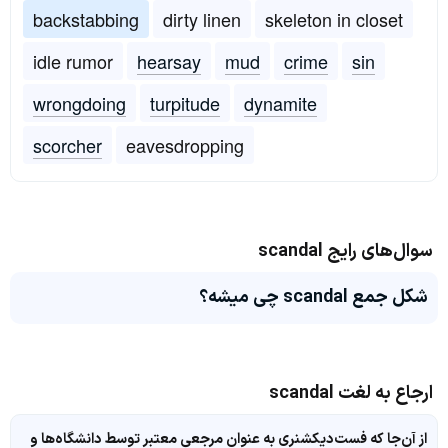
backstabbing
dirty linen
skeleton in closet
idle rumor
hearsay
mud
crime
sin
wrongdoing
turpitude
dynamite
scorcher
eavesdropping
سوال‌های رایج scandal
شکل جمع scandal چی میشه؟
ارجاع به لغت scandal
از آن‌جا که فست‌دیکشنری به عنوان مرجعی معتبر توسط دانشگاه‌ها و