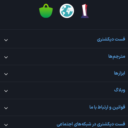
فست دیکشنری
مترجم‌ها
ابزارها
وبلاگ
قوانین و ارتباط با ما
فست دیکشنری در شبکه‌های اجتماعی