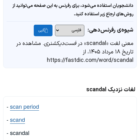
دانشجویان استفاده می‌شود، برای رفرنس به این صفحه می‌توانید از
روش‌های ارجاع زیر استفاده کنید.
شیوه‌ی رفرنس‌دهی:
کپی
معنی لغت «scandal» در
فست‌دیکشنری
. مشاهده در
تاریخ ۱۸ مرداد ۱۴۰۵، از
https://fastdic.com/word/scandal
لغات نزدیک scandal
-
scan period
-
scand
- scandal