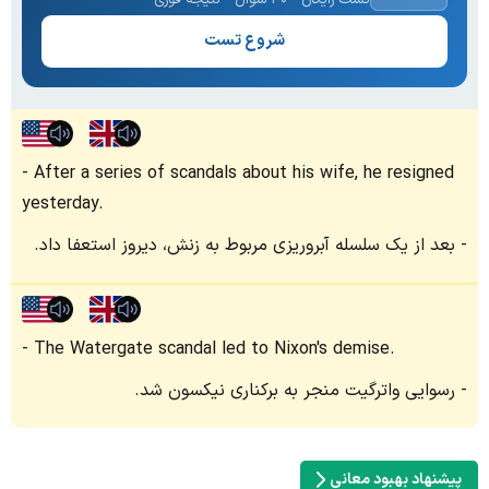
شروع تست
After a series of scandals about his wife, he resigned
yesterday.
بعد از یک سلسله آبروریزی مربوط به زنش، دیروز استعفا داد.
The Watergate scandal led to Nixon's demise.
رسوایی واترگیت منجر به برکناری نیکسون شد.
پیشنهاد بهبود معانی