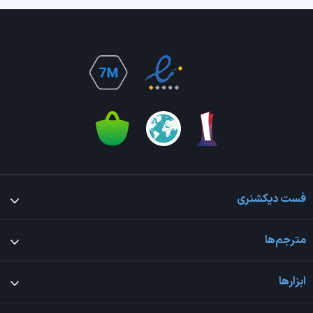
فست دیکشنری
مترجم‌ها
ابزارها