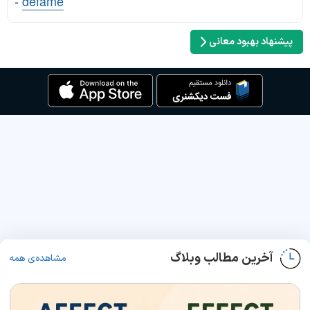
-
defame
پیشنهاد بهبود معانی
آخرین مطالب وبلاگ
مشاهده‌ی همه