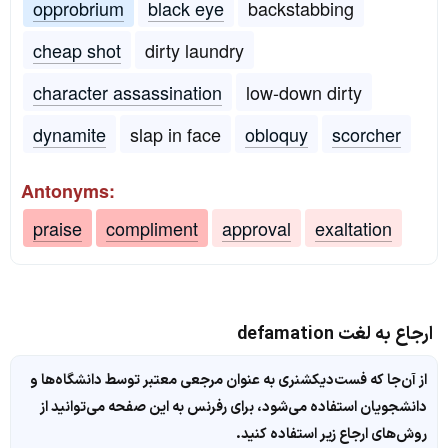
opprobrium
black eye
backstabbing
cheap shot
dirty laundry
character assassination
low-down dirty
dynamite
slap in face
obloquy
scorcher
Antonyms:
praise
compliment
approval
exaltation
ارجاع به لغت defamation
از آن‌جا که فست‌دیکشنری به عنوان مرجعی معتبر توسط دانشگاه‌ها و
دانشجویان استفاده می‌شود، برای رفرنس به این صفحه می‌توانید از
روش‌های ارجاع زیر استفاده کنید.