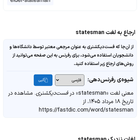
ارجاع به لغت statesman
از آن‌جا که فست‌دیکشنری به عنوان مرجعی معتبر توسط دانشگاه‌ها و
دانشجویان استفاده می‌شود، برای رفرنس به این صفحه می‌توانید از
روش‌های ارجاع زیر استفاده کنید.
شیوه‌ی رفرنس‌دهی:
کپی
معنی لغت «statesman» در
فست‌دیکشنری
. مشاهده در
تاریخ ۱۸ مرداد ۱۴۰۵، از
https://fastdic.com/word/statesman
لغات نزدیک statesman