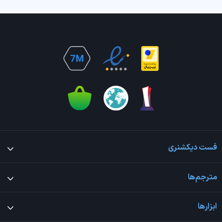
فست دیکشنری
مترجم‌ها
ابزارها