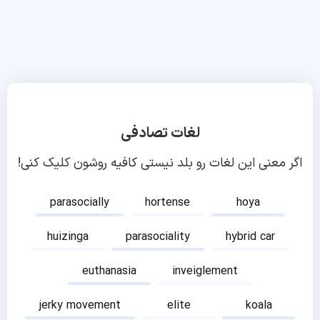
لغات تصادفی
اگر معنی این لغات رو بلد نیستی کافیه روشون کلیک کنی!
parasocially
hortense
hoya
huizinga
parasociality
hybrid car
euthanasia
inveiglement
jerky movement
elite
koala