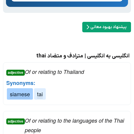
پیشنهاد بهبود معانی
انگلیسی به انگلیسی | مترادف و متضاد thai
Of or relating to Thailand
adjective
Synonyms:
siamese
tai
Of or relating to the languages of the Thai
adjective
people