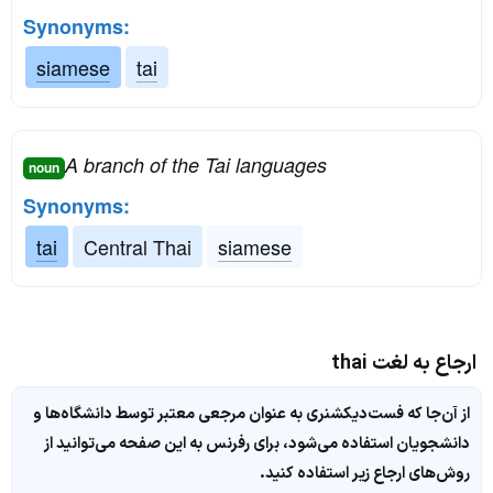
Synonyms:
siamese
tai
A branch of the Tai languages
noun
Synonyms:
tai
Central Thai
siamese
ارجاع به لغت thai
از آن‌جا که فست‌دیکشنری به عنوان مرجعی معتبر توسط دانشگاه‌ها و
دانشجویان استفاده می‌شود، برای رفرنس به این صفحه می‌توانید از
روش‌های ارجاع زیر استفاده کنید.