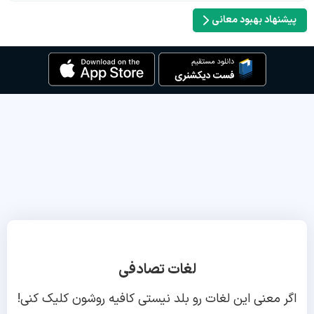
پیشنهاد بهبود معانی
لغات تصادفی
اگر معنی این لغات رو بلد نیستی کافیه روشون کلیک کنی!