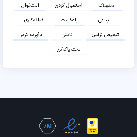
استهلاک
استقبال کردن
استخوان
بدهی
باعظمت
اضافه‌کاری
تبعیض نژادی
تابش
برآورده کردن
تخته‌پاک‌کن