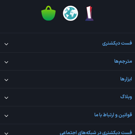
فست دیکشنری
مترجم‌ها
ابزارها
وبلاگ
قوانین و ارتباط با ما
فست دیکشنری در شبکه‌های اجتماعی