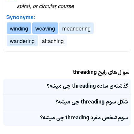
spiral, or circular course
Synonyms:
winding
weaving
meandering
wandering
attaching
سوال‌های رایج threading
گذشته‌ی ساده threading چی میشه؟
شکل سوم threading چی میشه؟
سوم‌شخص مفرد threading چی میشه؟