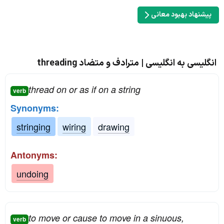
پیشنهاد بهبود معانی
انگلیسی به انگلیسی | مترادف و متضاد threading
thread on or as if on a string
verb
Synonyms:
stringing
wiring
drawing
Antonyms:
undoing
to move or cause to move in a sinuous,
verb