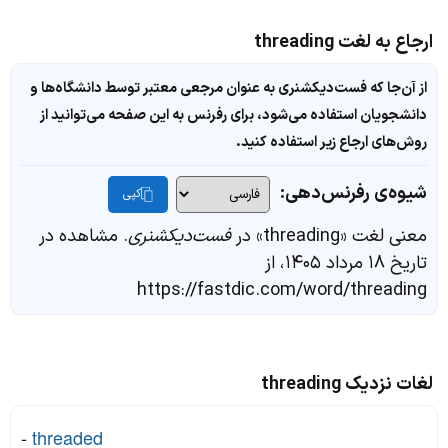
ارجاع به لغت threading
از آن‌جا که فست‌دیکشنری به عنوان مرجعی معتبر توسط دانشگاه‌ها و
دانشجویان استفاده می‌شود، برای رفرنس به این صفحه می‌توانید از
روش‌های ارجاع زیر استفاده کنید.
شیوه‌ی رفرنس‌دهی:
کپی
معنی لغت «threading» در
فست‌دیکشنری
. مشاهده در
تاریخ ۱۸ مرداد ۱۴۰۵، از
https://fastdic.com/word/threading
لغات نزدیک threading
-
threaded