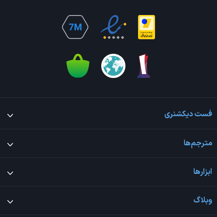
فست دیکشنری
مترجم‌ها
ابزارها
وبلاگ