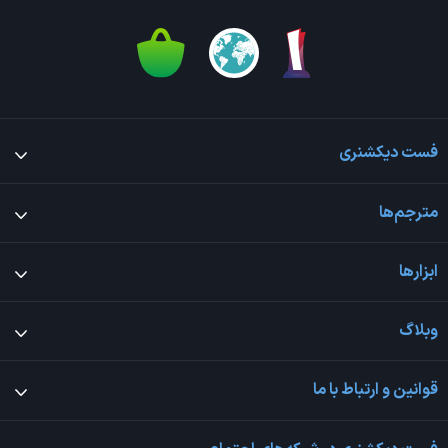
فست دیکشنری
مترجم‌ها
ابزارها
وبلاگ
قوانین و ارتباط با ما