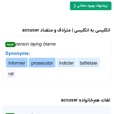
پیشنهاد بهبود معانی
انگلیسی به انگلیسی | مترادف و متضاد accuser
person laying blame
noun
Synonyms:
informer
prosecutor
indicter
tattletale
rat
لغات هم‌خانواده accuser