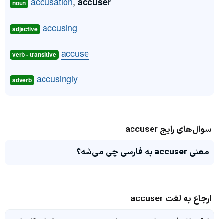
accusation
,
accuser
noun
accusing
adjective
accuse
verb - transitive
accusingly
adverb
سوال‌های رایج accuser
معنی accuser به فارسی چی می‌شه؟
ارجاع به لغت accuser