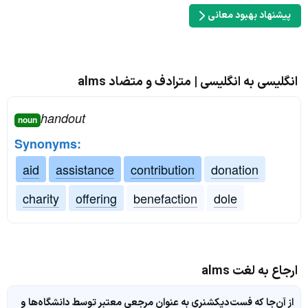
پیشنهاد بهبود معانی
انگلیسی به انگلیسی | مترادف و متضاد alms
handout
noun
Synonyms:
aid
assistance
contribution
donation
charity
offering
benefaction
dole
ارجاع به لغت alms
از آن‌جا که فست‌دیکشنری به عنوان مرجعی معتبر توسط دانشگاه‌ها و