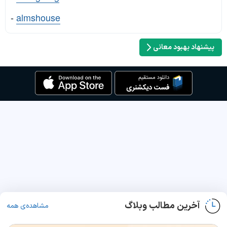
-
almshouse
پیشنهاد بهبود معانی
آخرین مطالب وبلاگ
مشاهده‌ی همه