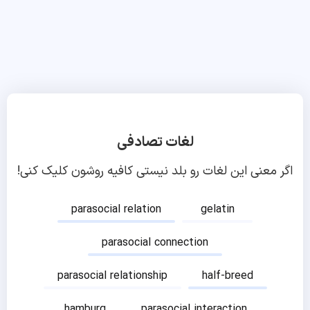
لغات تصادفی
اگر معنی این لغات رو بلد نیستی کافیه روشون کلیک کنی!
parasocial relation
gelatin
parasocial connection
parasocial relationship
half-breed
hamburg
parasocial interaction