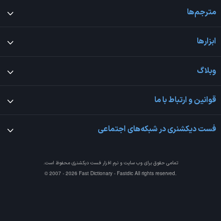
مترجم‌ها
ابزارها
وبلاگ
قوانین و ارتباط با ما
فست دیکشنری در شبکه‌های اجتماعی
تمامی حقوق برای وب سایت و نرم افزار
فست دیکشنری
محفوظ است.
© 2007 - 2026 Fast Dictionary - Fastdic All rights reserved.