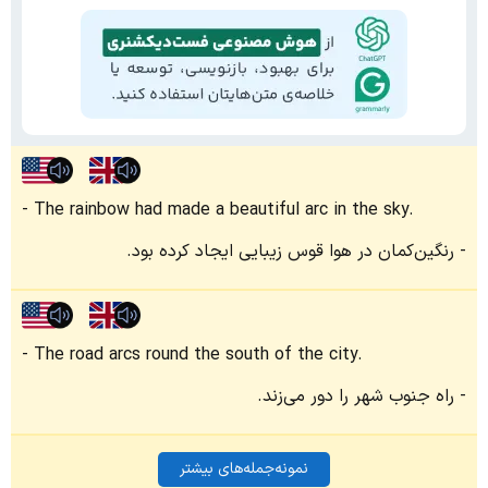
The rainbow had made a beautiful arc in the sky.
رنگین‌کمان در هوا قوس زیبایی ایجاد کرده بود.
The road arcs round the south of the city.
راه جنوب شهر را دور می‌زند.
نمونه‌جمله‌های بیشتر