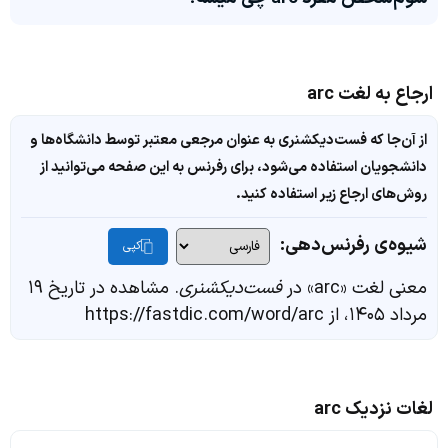
ارجاع به لغت arc
از آن‌جا که فست‌دیکشنری به عنوان مرجعی معتبر توسط دانشگاه‌ها و
دانشجویان استفاده می‌شود، برای رفرنس به این صفحه می‌توانید از
روش‌های ارجاع زیر استفاده کنید.
شیوه‌ی رفرنس‌دهی:
کپی
معنی لغت «arc» در
فست‌دیکشنری
. مشاهده در تاریخ ۱۹
مرداد ۱۴۰۵، از https://fastdic.com/word/arc
لغات نزدیک arc