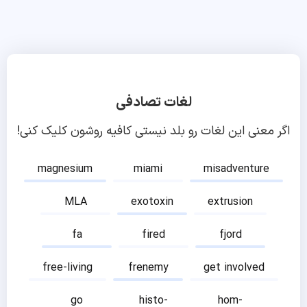
لغات تصادفی
اگر معنی این لغات رو بلد نیستی کافیه روشون کلیک کنی!
magnesium
miami
misadventure
MLA
exotoxin
extrusion
fa
fired
fjord
free-living
frenemy
get involved
go
histo-
hom-