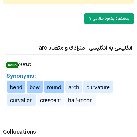
پیشنهاد بهبود معانی
انگلیسی به انگلیسی | مترادف و متضاد arc
curve
noun
Synonyms:
bend
bow
round
arch
curvature
curvation
crescent
half-moon
Collocations