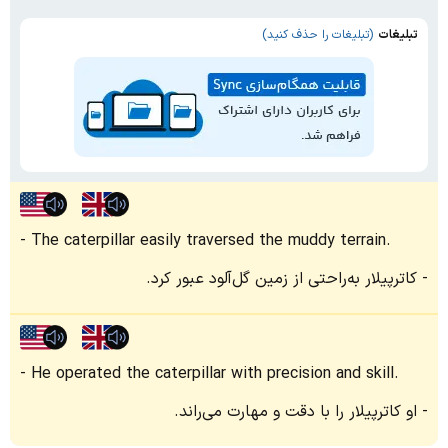
تبلیغات
(تبلیغات را حذف کنید)
The caterpillar easily traversed the muddy terrain.
کاترپیلار به‌راحتی از زمین گل‌آلود عبور کرد.
He operated the caterpillar with precision and skill.
او کاترپیلار را با دقت و مهارت می‌راند.