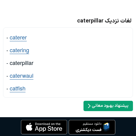
لغات نزدیک caterpillar
-
caterer
-
catering
- caterpillar
-
caterwaul
-
catfish
پیشنهاد بهبود معانی