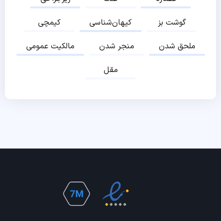
گوشت بز
کیهان‌شناسی
کیمچی
ملحق شدن
منجر شدن
مالکیت عمومی
مقل