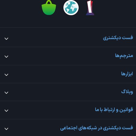
فست دیکشنری
مترجم‌ها
ابزارها
وبلاگ
قوانین و ارتباط با ما
فست دیکشنری در شبکه‌های اجتماعی