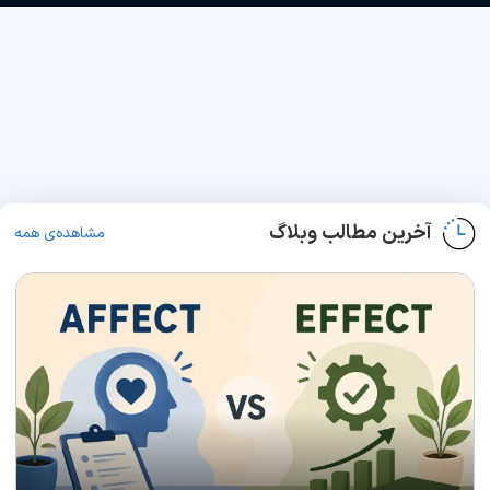
آخرین مطالب وبلاگ
مشاهده‌ی همه