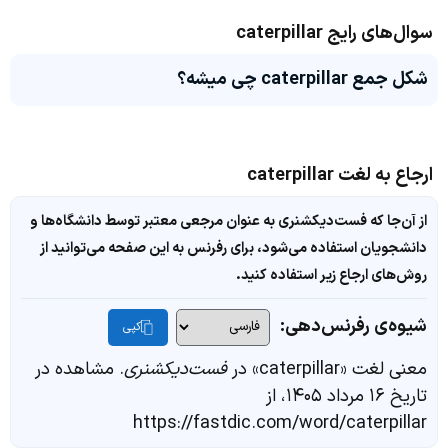
سوال‌های رایج caterpillar
شکل جمع caterpillar چی میشه؟
ارجاع به لغت caterpillar
از آن‌جا که فست‌دیکشنری به عنوان مرجعی معتبر توسط دانشگاه‌ها و
دانشجویان استفاده می‌شود، برای رفرنس به این صفحه می‌توانید از
روش‌های ارجاع زیر استفاده کنید.
شیوه‌ی رفرنس‌دهی:
کپی
معنی لغت «caterpillar» در
فست‌دیکشنری
. مشاهده در
تاریخ ۱۶ مرداد ۱۴۰۵، از
https://fastdic.com/word/caterpillar