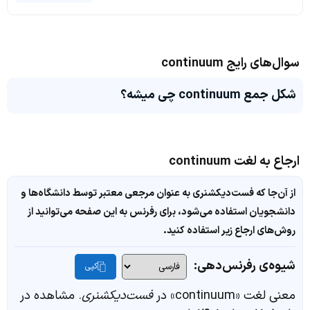
سوال‌های رایج continuum
شکل جمع continuum چی میشه؟
ارجاع به لغت continuum
از آن‌جا که فست‌دیکشنری به عنوان مرجعی معتبر توسط دانشگاه‌ها و
دانشجویان استفاده می‌شود، برای رفرنس به این صفحه می‌توانید از
روش‌های ارجاع زیر استفاده کنید.
شیوه‌ی رفرنس‌دهی:
کپی
معنی لغت «continuum» در
فست‌دیکشنری
. مشاهده در