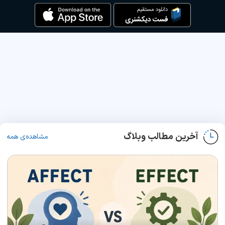
آخرین مطالب وبلاگ
مشاهده‌ی همه