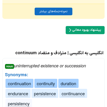
نمونه‌جمله‌های بیشتر
پیشنهاد بهبود معانی
انگلیسی به انگلیسی | مترادف و متضاد continuum
uninterrupted existence or succession
noun
Synonyms:
continuation
continuity
duration
endurance
persistence
continuance
persistency