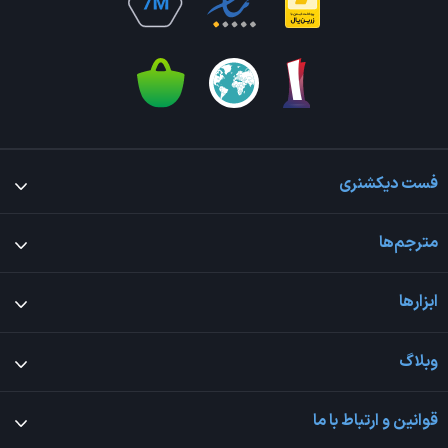
فست دیکشنری
مترجم‌ها
ابزارها
وبلاگ
قوانین و ارتباط با ما