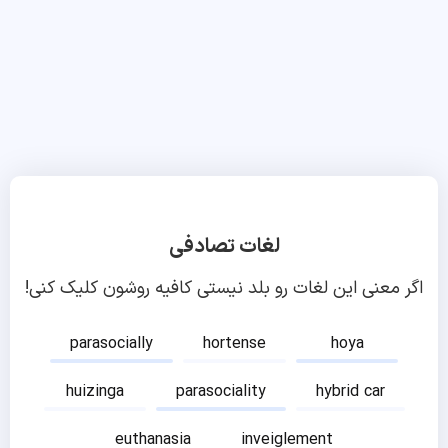
لغات تصادفی
اگر معنی این لغات رو بلد نیستی کافیه روشون کلیک کنی!
parasocially
hortense
hoya
huizinga
parasociality
hybrid car
euthanasia
inveiglement