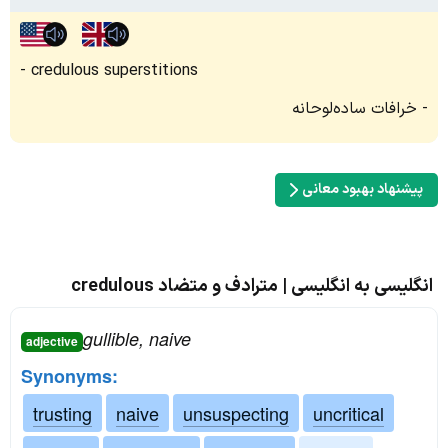
credulous superstitions
خرافات ساده‌لوحانه
پیشنهاد بهبود معانی
انگلیسی به انگلیسی | مترادف و متضاد credulous
gullible, naive
adjective
Synonyms:
trusting
naive
unsuspecting
uncritical