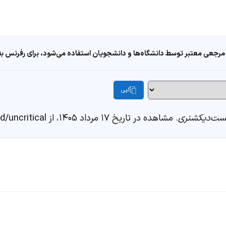
مرجعی معتبر توسط دانشگاه‌ها و دانشجویان استفاده می‌شود، برای رفرنس به ا
کپی
ست‌دیکشنری
. مشاهده در تاریخ ۱۷ مرداد ۱۴۰۵، از https://fastdic.com/word/uncritical