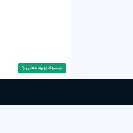
پیشنهاد بهبود معانی