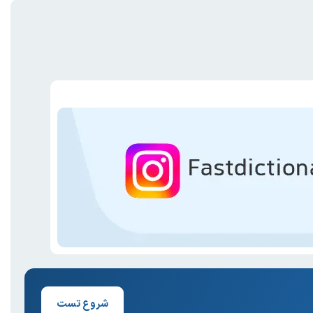
شروع تست