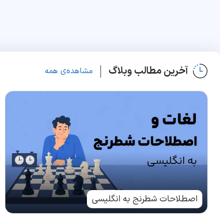
آخرین مطالب وبلاگ
مشاهده‌ی همه
اصطلاحات شطرنج به انگلیسی