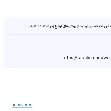
ین صفحه می‌توانید از روش‌های ارجاع زیر استفاده کنید.
-
uncovered