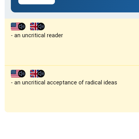
an uncritical reader
an uncritical acceptance of radical ideas