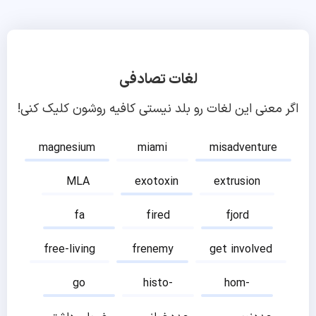
لغات تصادفی
اگر معنی این لغات رو بلد نیستی کافیه روشون کلیک کنی!
magnesium
miami
misadventure
MLA
exotoxin
extrusion
fa
fired
fjord
free-living
frenemy
get involved
go
histo-
hom-