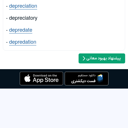
-
depreciation
- depreciatory
-
depredate
-
depredation
پیشنهاد بهبود معانی