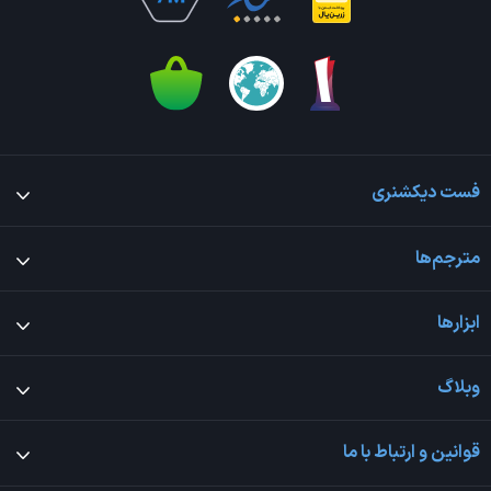
فست دیکشنری
مترجم‌ها
ابزارها
وبلاگ
قوانین و ارتباط با ما